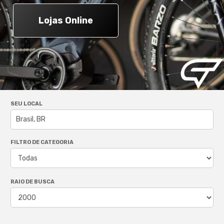
Lojas Online
SEU LOCAL
FILTRO DE CATEGORIA
RAIO DE BUSCA