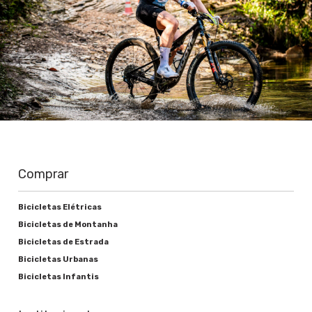
Comprar
Bicicletas Elétricas
Bicicletas de Montanha
Bicicletas de Estrada
Bicicletas Urbanas
Bicicletas Infantis