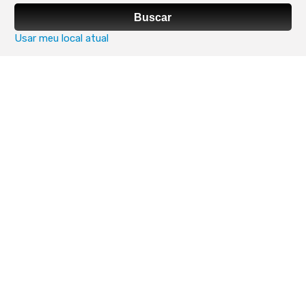
Buscar
Usar meu local atual