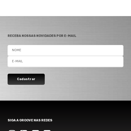
RECEBA NOSSAS NOVIDADES POR E-MAIL
SIGA A GROOVE NAS REDES