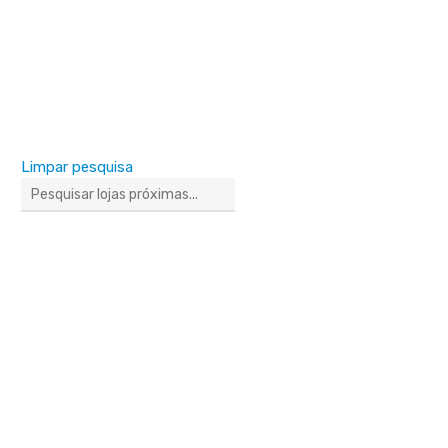
Limpar pesquisa