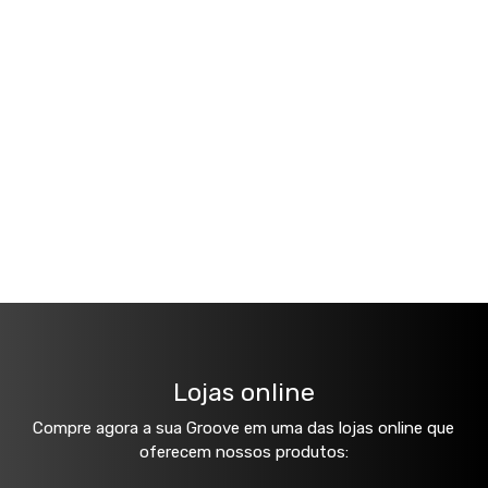
Lojas online
Compre agora a sua Groove em uma das lojas online que
oferecem nossos produtos: