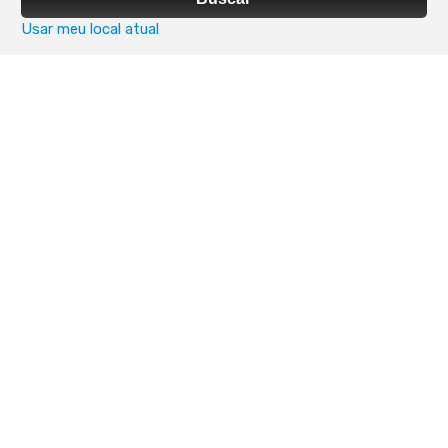
Usar meu local atual