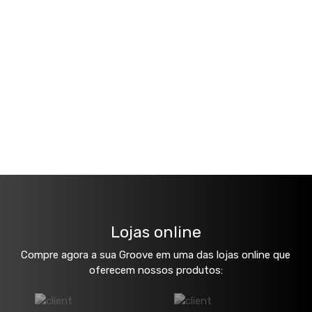
Lojas online
Compre agora a sua Groove em uma das lojas online que
oferecem nossos produtos: