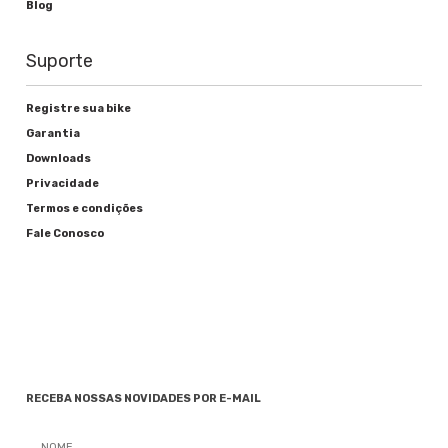
Blog
Suporte
Registre sua bike
Garantia
Downloads
Privacidade
Termos e condições
Fale Conosco
RECEBA NOSSAS NOVIDADES POR E-MAIL