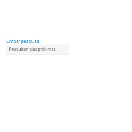
Limpar pesquisa