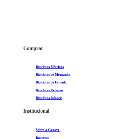
Comprar
Bicicletas Elétricas
Bicicletas de Montanha
Bicicletas de Estrada
Bicicletas Urbanas
Bicicletas Infantis
Institucional
Sobre a Groove
Imprensa