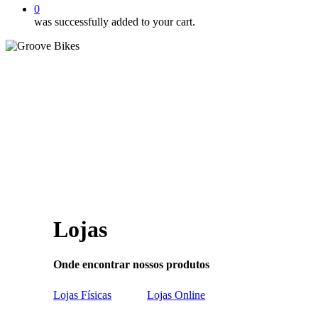
0
was successfully added to your cart.
Lojas
Onde encontrar nossos produtos
Lojas Físicas
Lojas Online