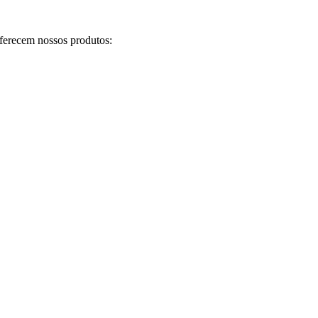
ferecem nossos produtos: