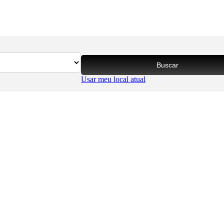
Buscar
Usar meu local atual