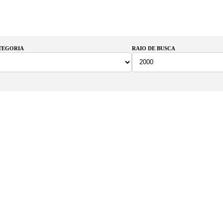
ATEGORIA
RAIO DE BUSCA