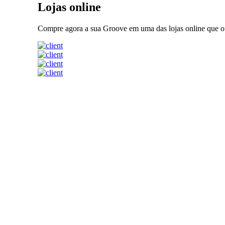
Lojas online
Compre agora a sua Groove em uma das lojas online que o