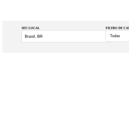
SEU LOCAL
FILTRO DE C