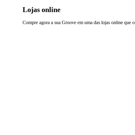
Lojas online
Compre agora a sua Groove em uma das lojas online que o