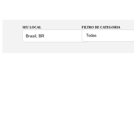
SEU LOCAL
FILTRO DE CATEGORIA