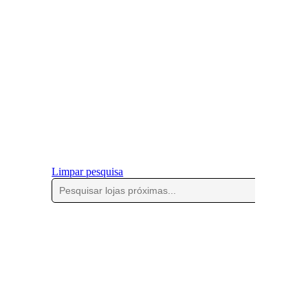
Limpar pesquisa