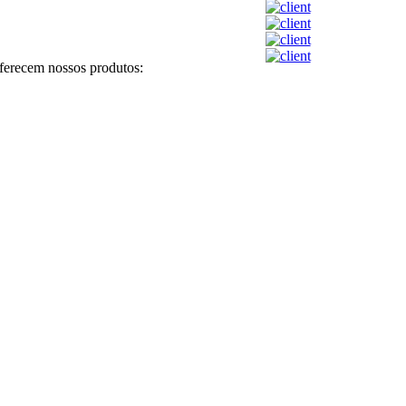
ferecem nossos produtos: