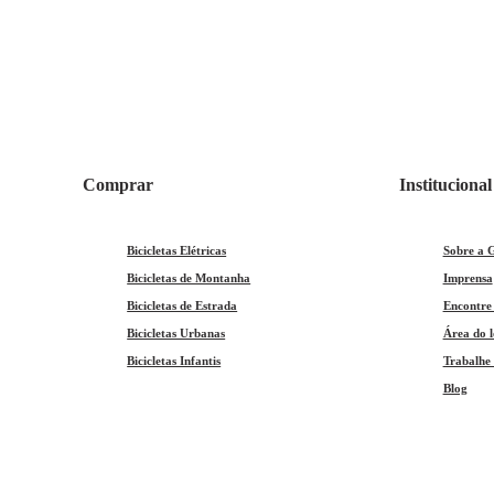
Comprar
Institucional
Bicicletas Elétricas
Sobre a 
Bicicletas de Montanha
Imprensa
Bicicletas de Estrada
Encontre
Bicicletas Urbanas
Área do l
Bicicletas Infantis
Trabalhe
Blog