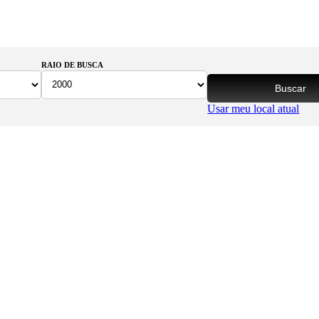
RAIO DE BUSCA
Buscar
Usar meu local atual