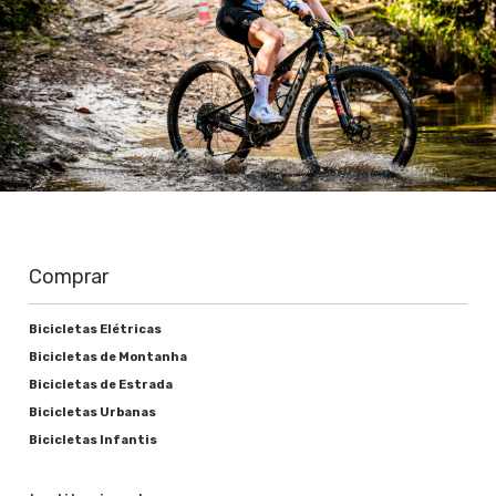
Comprar
Bicicletas Elétricas
Bicicletas de Montanha
Bicicletas de Estrada
Bicicletas Urbanas
Bicicletas Infantis