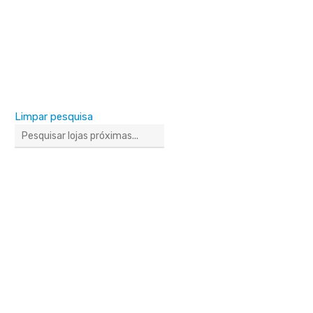
Limpar pesquisa