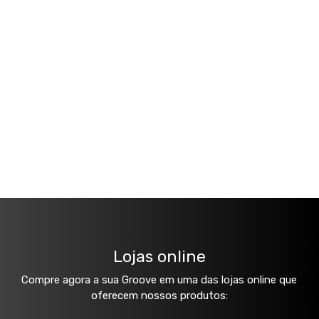
Lojas online
Compre agora a sua Groove em uma das lojas online que
oferecem nossos produtos: