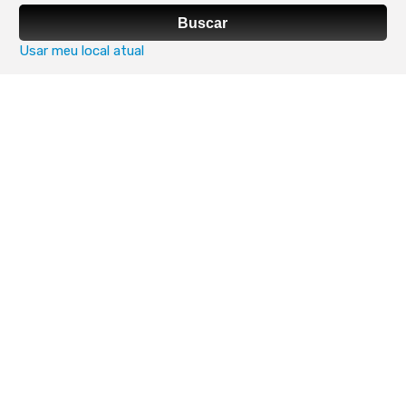
Buscar
Usar meu local atual