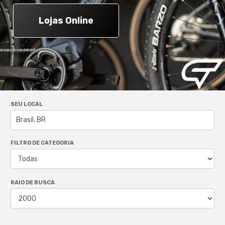
Lojas Online
SEU LOCAL
FILTRO DE CATEGORIA
RAIO DE BUSCA