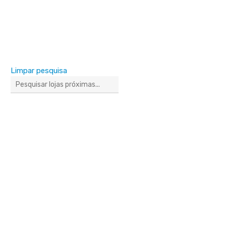
Limpar pesquisa