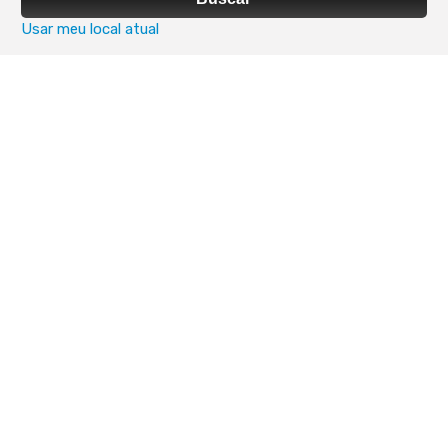
Usar meu local atual