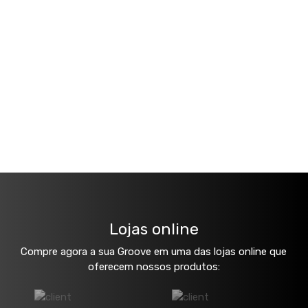
Lojas online
Compre agora a sua Groove em uma das lojas online que
oferecem nossos produtos: