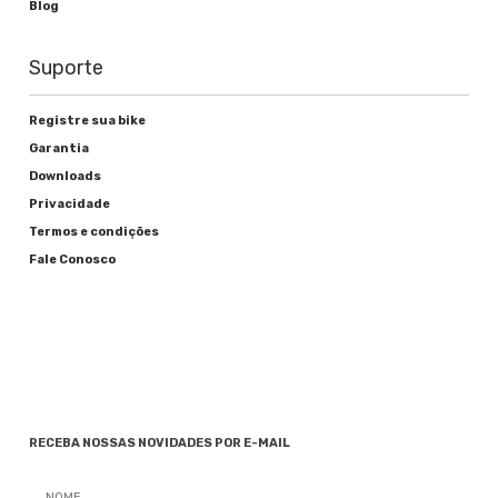
Blog
Suporte
Registre sua bike
Garantia
Downloads
Privacidade
Termos e condições
Fale Conosco
RECEBA NOSSAS NOVIDADES POR E-MAIL