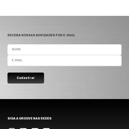
RECEBA NOSSAS NOVIDADES POR E-MAIL
SIGA A GROOVE NAS REDES