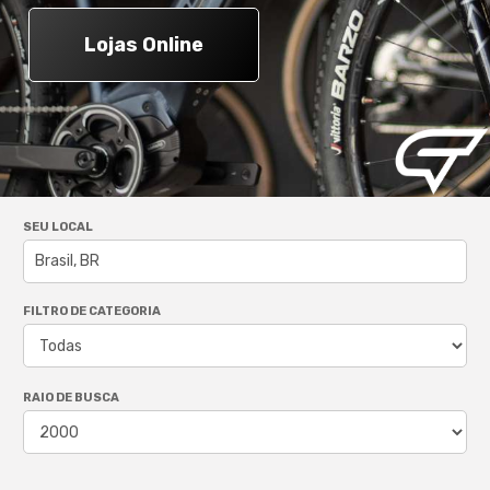
Lojas Online
SEU LOCAL
FILTRO DE CATEGORIA
RAIO DE BUSCA