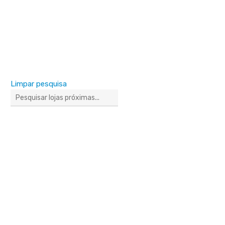
Limpar pesquisa