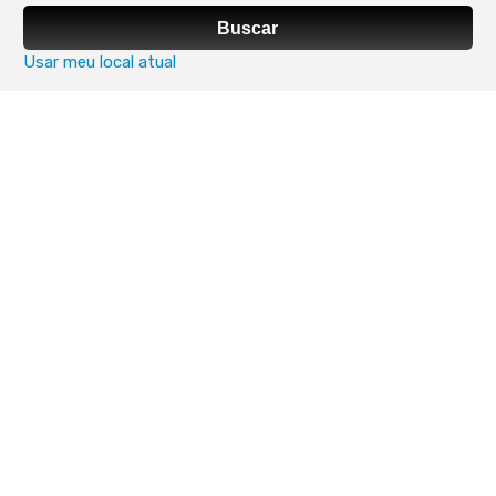
Buscar
Usar meu local atual