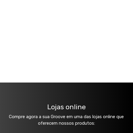
Lojas online
Compre agora a sua Groove em uma das lojas online que
oferecem nossos produtos: