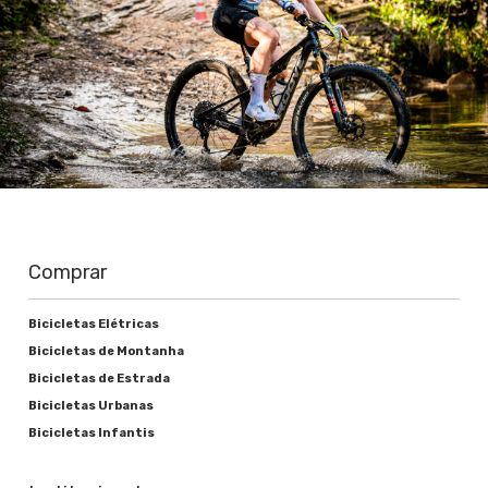
Comprar
Bicicletas Elétricas
Bicicletas de Montanha
Bicicletas de Estrada
Bicicletas Urbanas
Bicicletas Infantis