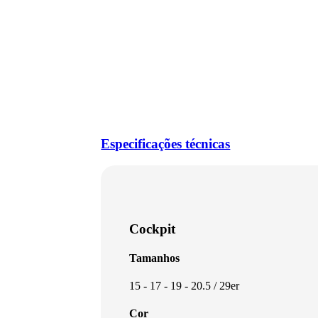
Especificações técnicas
Cockpit
Tamanhos
15 - 17 - 19 - 20.5 / 29er
Cor