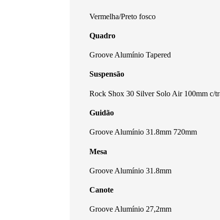
Vermelha/Preto fosco
Quadro
Groove Alumínio Tapered
Suspensão
Rock Shox 30 Silver Solo Air 100mm c/t
Guidão
Groove Alumínio 31.8mm 720mm
Mesa
Groove Alumínio 31.8mm
Canote
Groove Alumínio 27,2mm