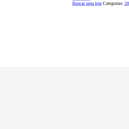
Buscar uma loja
Categorias:
20