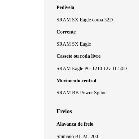
Pedivela
SRAM SX Eagle coroa 32D
Corrente
SRAM SX Eagle
Cassete ou roda livre
SRAM Eagle PG 1210 12v 11-50D
Movimento central
SRAM BB Power Spline
Freios
Alavanca de freio
Shimano BL-MT200