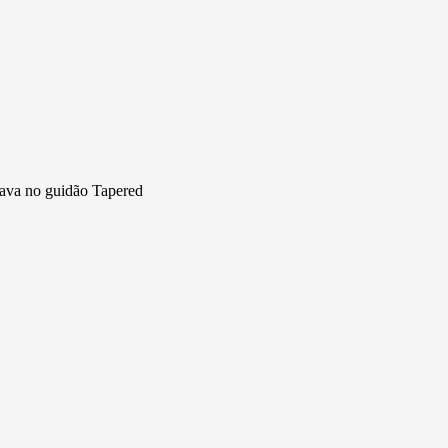
rava no guidão Tapered