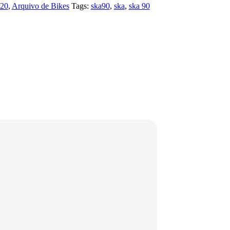
20
,
Arquivo de Bikes
Tags:
ska90
,
ska
,
ska 90