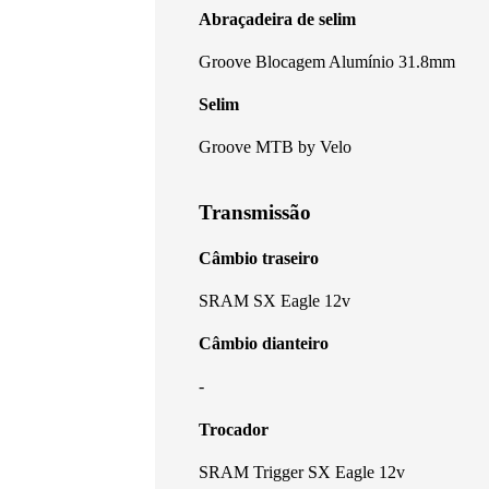
Abraçadeira de selim
Groove Blocagem Alumínio 31.8mm
Selim
Groove MTB by Velo
Transmissão
Câmbio traseiro
SRAM SX Eagle 12v
Câmbio dianteiro
-
Trocador
SRAM Trigger SX Eagle 12v