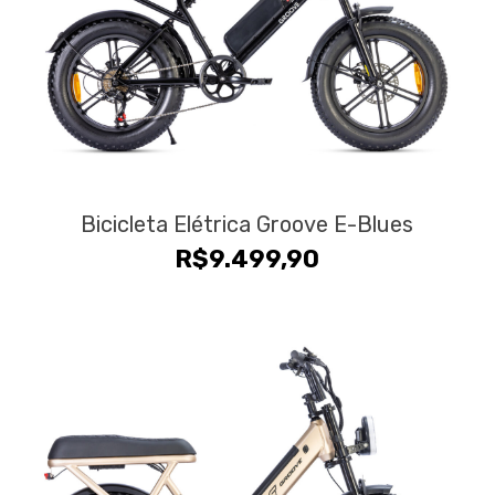
Bicicleta Elétrica Groove E-Blues
R$
9.499,90