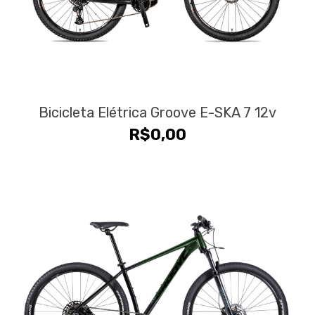
Bicicleta Elétrica Groove E-SKA 7 12v
R$
0,00