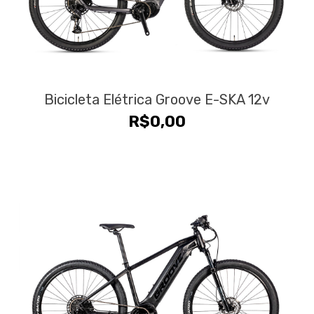
Bicicleta Elétrica Groove E-SKA 12v
R$
0,00