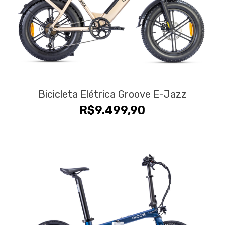
Bicicleta Elétrica Groove E-Jazz
R$
9.499,90