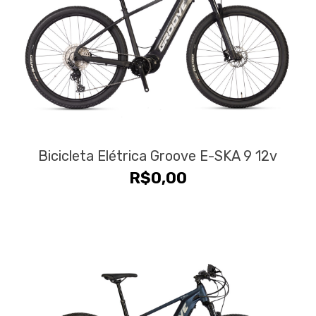
Bicicleta Elétrica Groove E-SKA 9 12v
R$
0,00