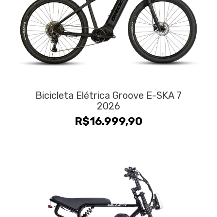
Bicicleta Elétrica Groove E-SKA 7
2026
R$
16.999,90