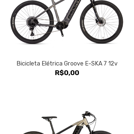
Bicicleta Elétrica Groove E-SKA 7 12v
R$
0,00