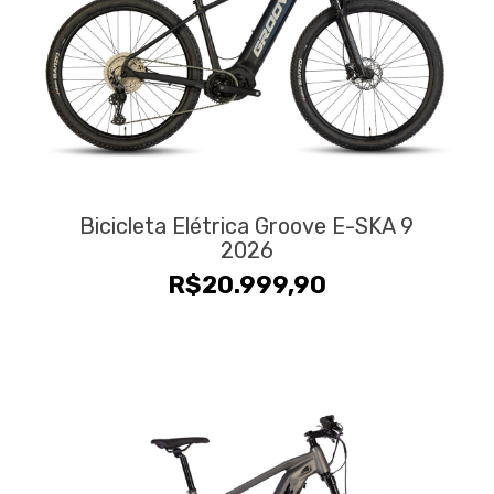
Bicicleta Elétrica Groove E-SKA 9
2026
R$
20.999,90