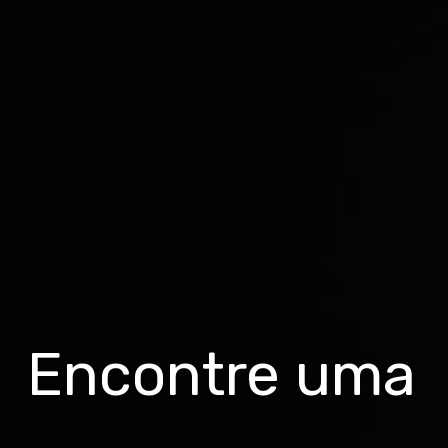
Encontre uma