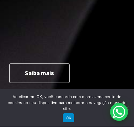
Saiba mais
Ao clicar em OK, você concorda com o armazenamento de
cookies no seu dispositivo para melhorar a navegação e uso do
site.
OK