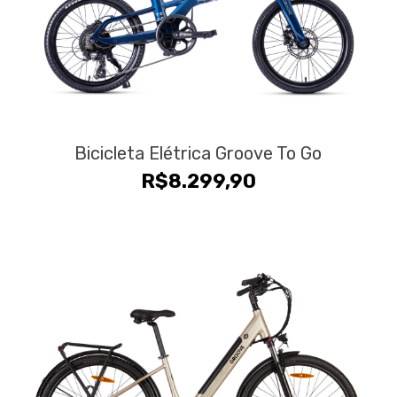
Bicicleta Elétrica Groove To Go
R$
8.299,90