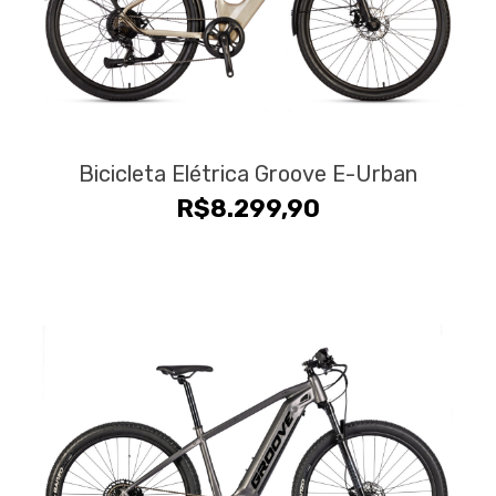
Bicicleta Elétrica Groove E-Urban
R$
8.299,90