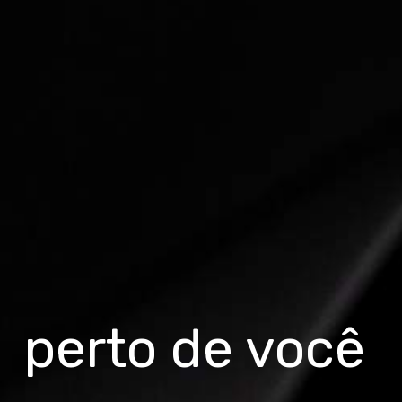
perto de você