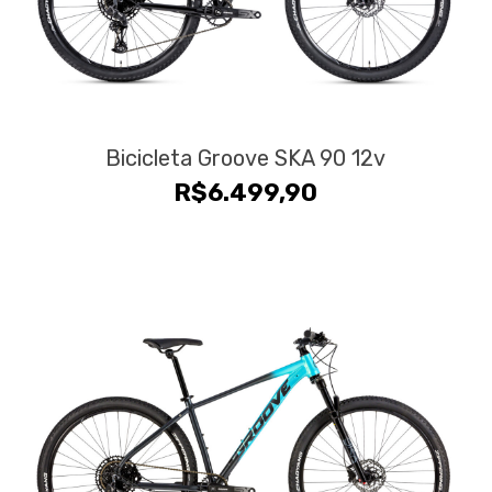
Bicicleta Groove SKA 90 12v
R$
6.499,90