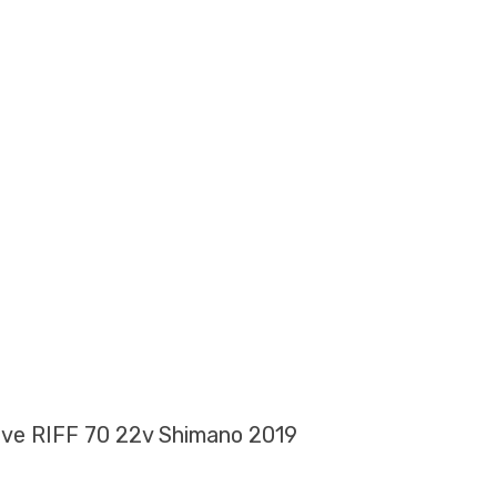
ove RIFF 70 22v Shimano 2019