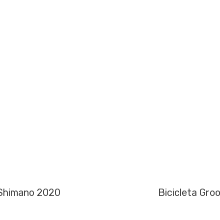
 Shimano 2020
Bicicleta Gro