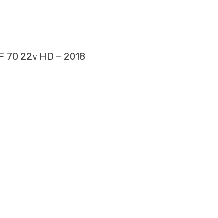
F 70 22v HD – 2018