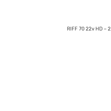
RIFF 70 22v HD – 