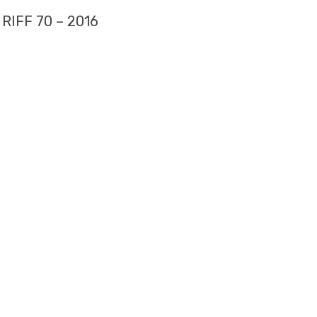
RIFF 70 – 2016