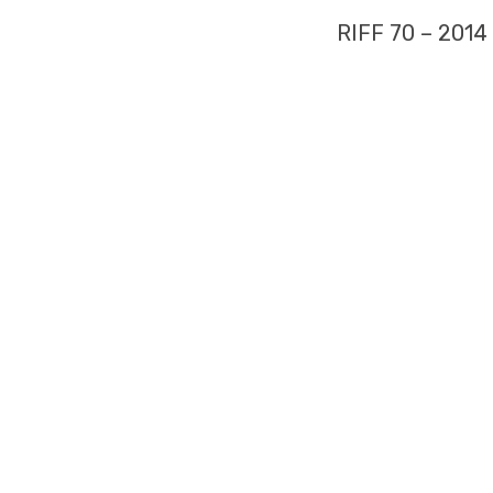
RIFF 70 – 2014