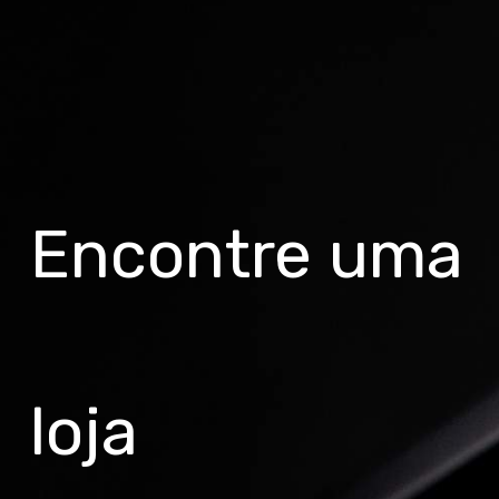
Encontre uma
loja