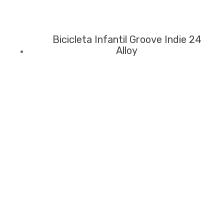
Bicicleta Infantil Groove Indie 24
Alloy