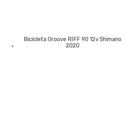
Bicicleta Groove RIFF 90 12v Shimano
2020