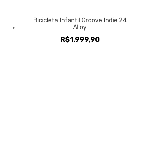
Bicicleta Infantil Groove Indie 24
Alloy
R$
1.999,90