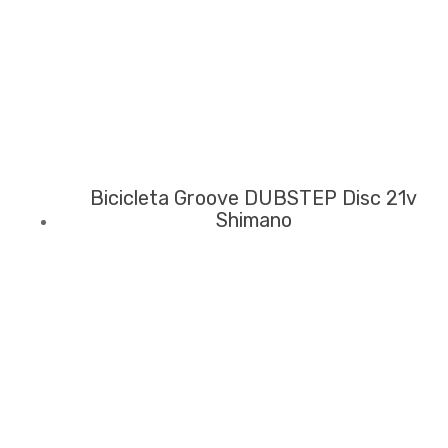
Bicicleta Groove DUBSTEP Disc 21v
Shimano