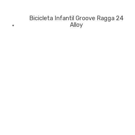
Bicicleta Infantil Groove Ragga 24
Alloy