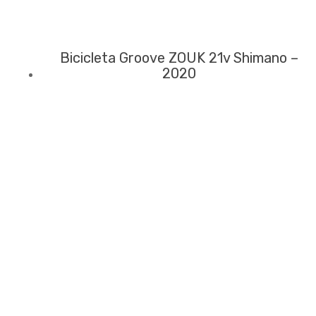
Bicicleta Groove ZOUK 21v Shimano –
2020