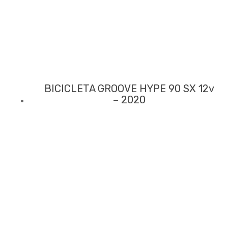
BICICLETA GROOVE HYPE 90 SX 12v
– 2020