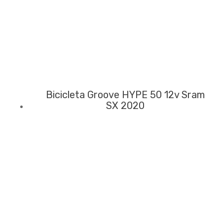
Bicicleta Groove HYPE 50 12v Sram
SX 2020