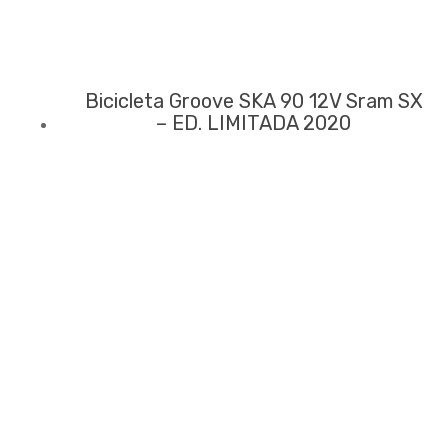
Bicicleta Groove SKA 90 12V Sram SX
– ED. LIMITADA 2020