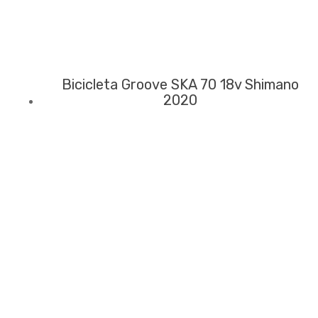
Bicicleta Groove SKA 70 18v Shimano
2020