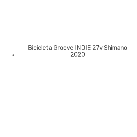
Bicicleta Groove INDIE 27v Shimano
2020