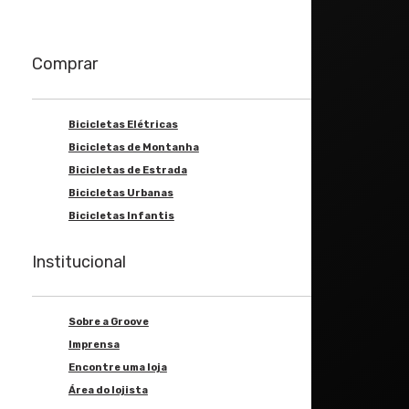
Comprar
Bicicletas Elétricas
Bicicletas de Montanha
Bicicletas de Estrada
Bicicletas Urbanas
Bicicletas Infantis
Institucional
Sobre a Groove
Imprensa
Encontre uma loja
Área do lojista