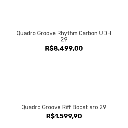
Quadro Groove Rhythm Carbon UDH
29
R$
8.499,00
Quadro Groove Riff Boost aro 29
R$
1.599,90