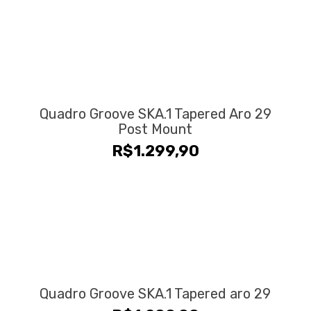
Quadro Groove SKA.1 Tapered Aro 29
Post Mount
R$
1.299,90
Quadro Groove SKA.1 Tapered aro 29