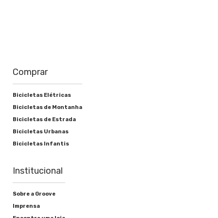
Comprar
Bicicletas Elétricas
Bicicletas de Montanha
Bicicletas de Estrada
Bicicletas Urbanas
Bicicletas Infantis
Institucional
Sobre a Groove
Imprensa