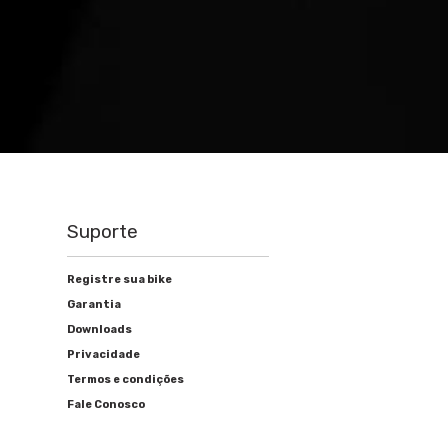
Suporte
Registre sua bike
Garantia
Downloads
Privacidade
Termos e condições
Fale Conosco