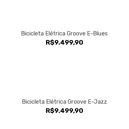
Bicicleta Elétrica Groove E-Blues
R$
9.499,90
Bicicleta Elétrica Groove E-Jazz
R$
9.499,90