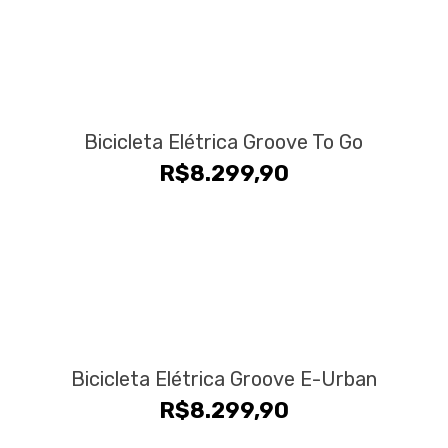
Bicicleta Elétrica Groove To Go
R$
8.299,90
Bicicleta Elétrica Groove E-Urban
R$
8.299,90