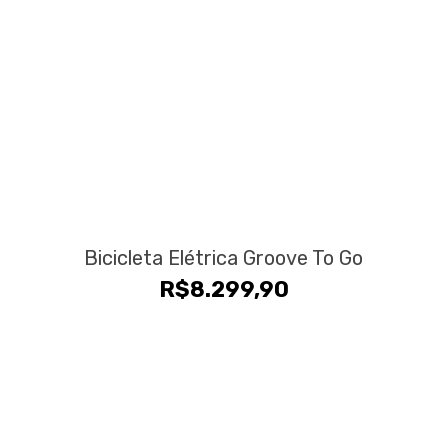
Bicicleta Elétrica Groove To Go
R$
8.299,90