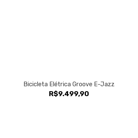
Bicicleta Elétrica Groove E-Jazz
R$
9.499,90