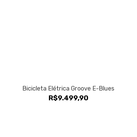
Bicicleta Elétrica Groove E-Blues
R$
9.499,90