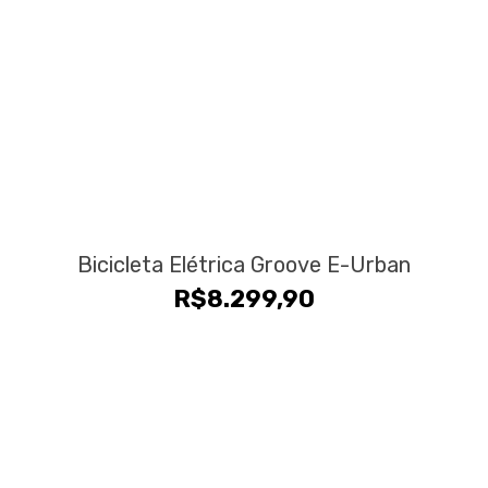
Bicicleta Elétrica Groove E-Urban
R$
8.299,90