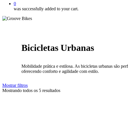
0
was successfully added to your cart.
Bicicletas Urbanas
Mobilidade prática e estilosa. As bicicletas urbanas são perf
oferecendo conforto e agilidade com estilo.
Mostrar
filtros
Mostrando todos os 5 resultados
Close
Filters