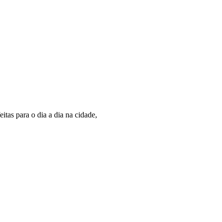
eitas para o dia a dia na cidade,