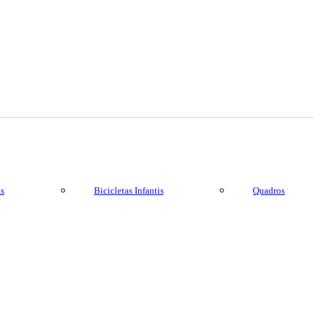
as
Bicicletas Infantis
Quadros