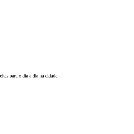
eitas para o dia a dia na cidade,