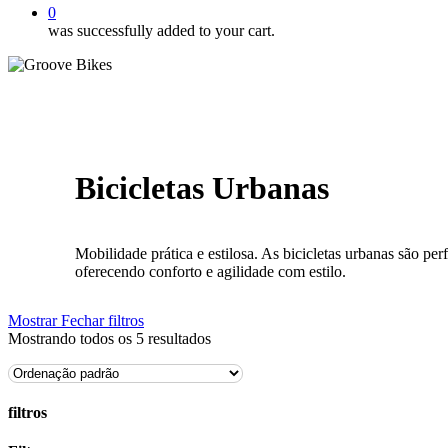
0
was successfully added to your cart.
Bicicletas Urbanas
Mobilidade prática e estilosa. As bicicletas urbanas são perf
oferecendo conforto e agilidade com estilo.
Mostrar
Fechar
filtros
Mostrando todos os 5 resultados
filtros