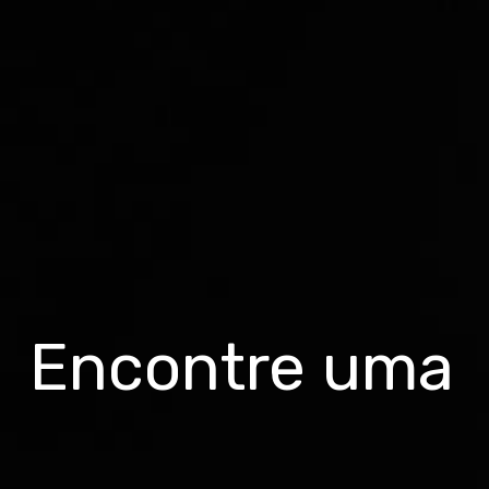
Encontre uma