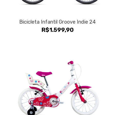
Bicicleta Infantil Groove Indie 24
R$
1.599,90