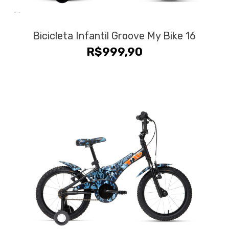
Bicicleta Infantil Groove My Bike 16
R$
999,90