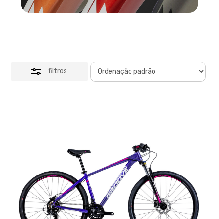
filtros