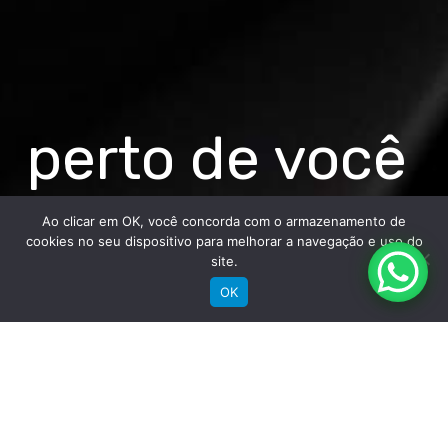
perto de você
Ao clicar em OK, você concorda com o armazenamento de
cookies no seu dispositivo para melhorar a navegação e uso do
site.
OK