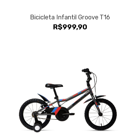
Bicicleta Infantil Groove T16
R$
999,90