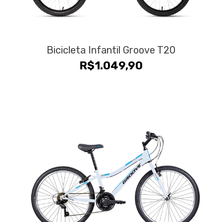
Bicicleta Infantil Groove T20
R$
1.049,90