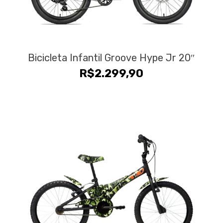
Bicicleta Infantil Groove Hype Jr 20″
R$
2.299,90