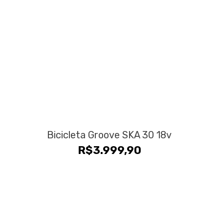
Bicicleta Groove SKA 30 18v
R$
3.999,90