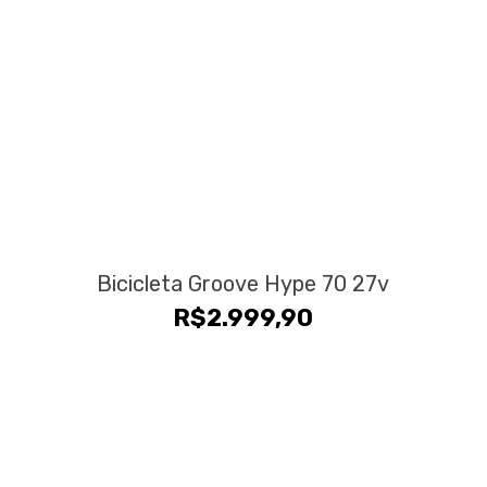
Bicicleta Groove Hype 70 27v
R$
2.999,90