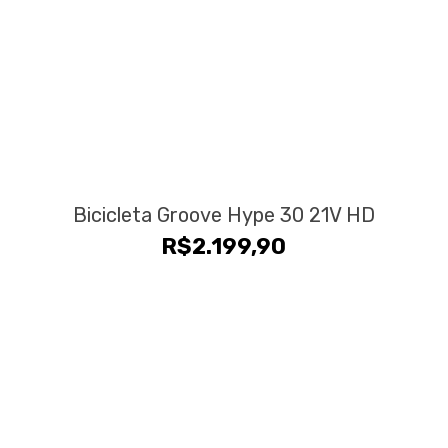
Bicicleta Groove Hype 30 21V HD
R$
2.199,90