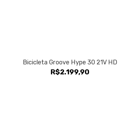
Bicicleta Groove Hype 30 21V HD
R$
2.199,90