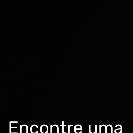
Encontre uma