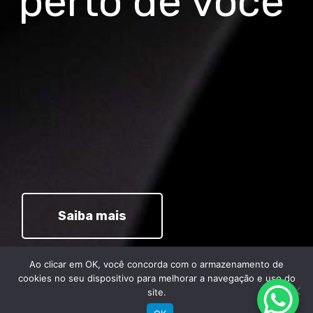
perto de você
Saiba mais
Ao clicar em OK, você concorda com o armazenamento de
cookies no seu dispositivo para melhorar a navegação e uso do
site.