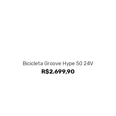
Bicicleta Groove Hype 50 24V
R$
2.699,90