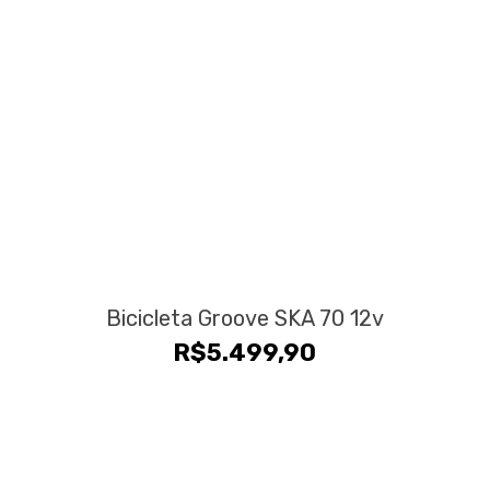
Bicicleta Groove SKA 70 12v
R$
5.499,90