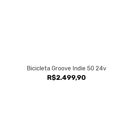
Bicicleta Groove Indie 50 24v
R$
2.499,90