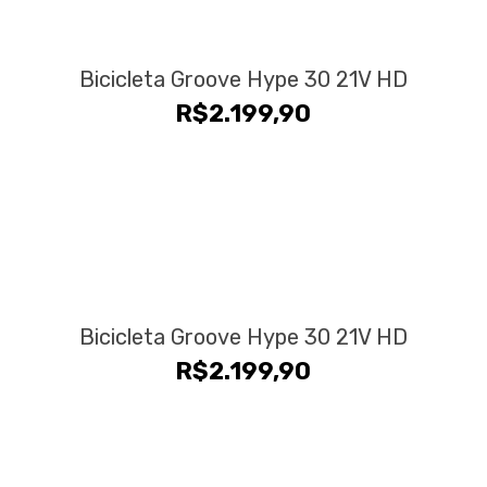
Bicicleta Groove Hype 30 21V HD
R$
2.199,90
Bicicleta Groove Hype 30 21V HD
R$
2.199,90