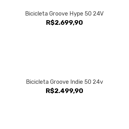
Bicicleta Groove Hype 50 24V
R$
2.699,90
Bicicleta Groove Indie 50 24v
R$
2.499,90