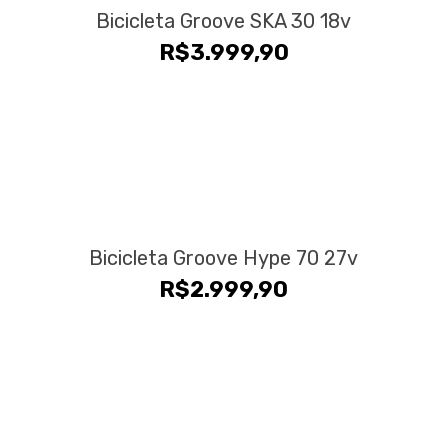
Bicicleta Groove SKA 30 18v
R$
3.999,90
Bicicleta Groove Hype 70 27v
R$
2.999,90