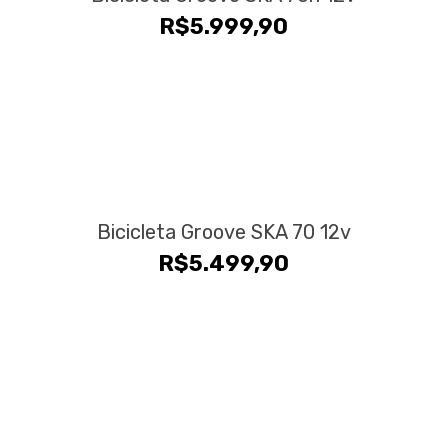
R$
5.999,90
Bicicleta Groove SKA 70 12v
R$
5.499,90