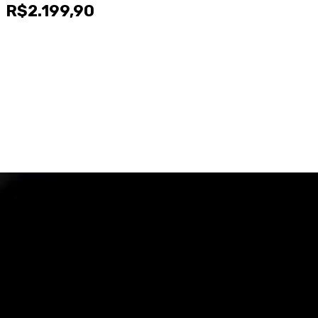
R$
2.199,90