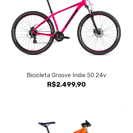
Bicicleta Groove Indie 50 24v
R$
2.499,90