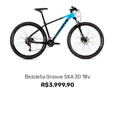
Bicicleta Groove SKA 30 18v
R$
3.999,90