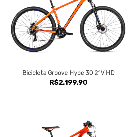
Bicicleta Groove Hype 30 21V HD
R$
2.199,90