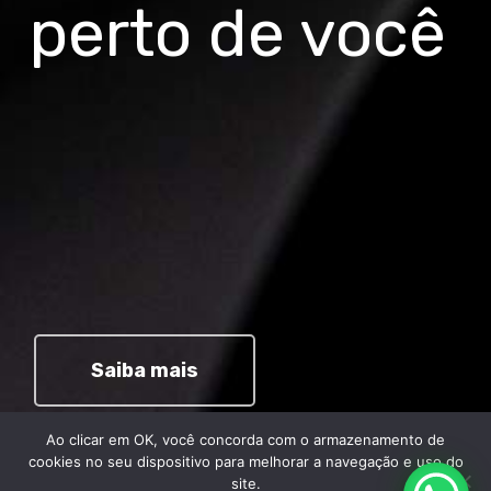
perto de você
Saiba mais
Ao clicar em OK, você concorda com o armazenamento de
cookies no seu dispositivo para melhorar a navegação e uso do
site.