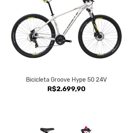
Bicicleta Groove Hype 50 24V
R$
2.699,90