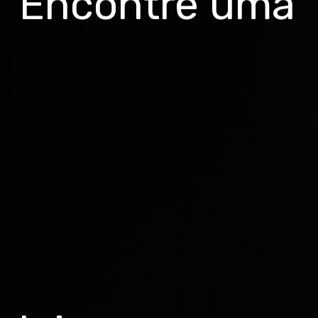
Encontre uma