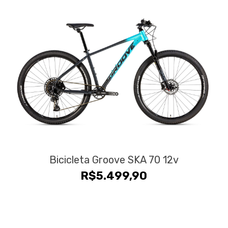
Bicicleta Groove SKA 70 12v
R$
5.499,90