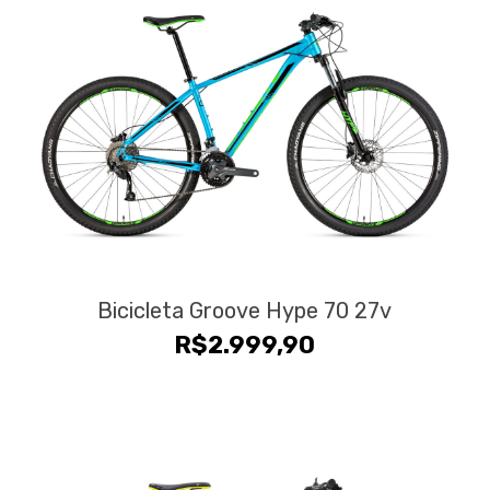
Bicicleta Groove Hype 70 27v
R$
2.999,90