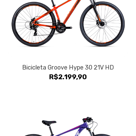
Bicicleta Groove Hype 30 21V HD
R$
2.199,90