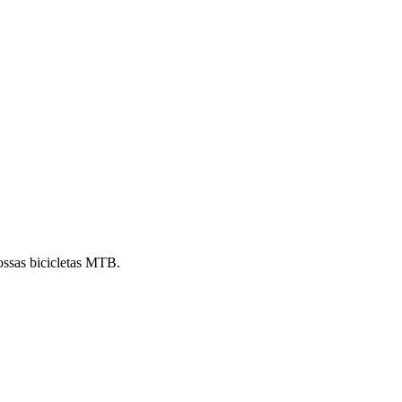
ossas bicicletas MTB.