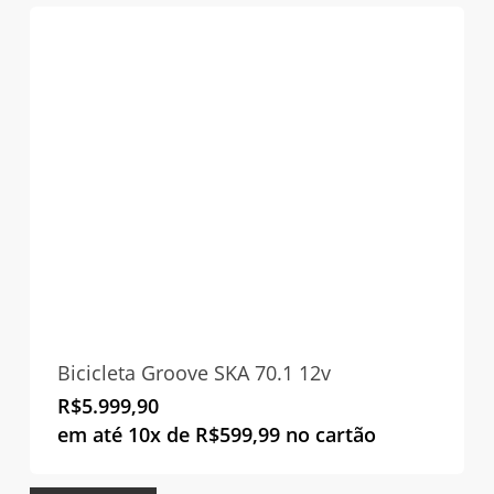
Bicicleta Groove SKA 70.1 12v
R$
5.999,90
em até 10x de
R$
599,99
no cartão