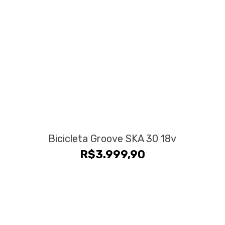
Bicicleta Groove SKA 30 18v
R$
3.999,90