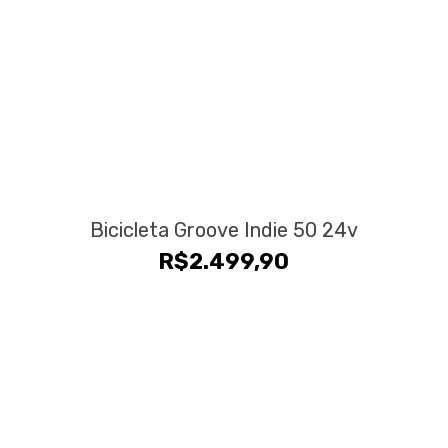
Bicicleta Groove Indie 50 24v
R$
2.499,90