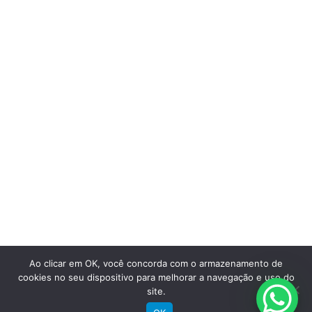
perto de você
Saiba mais
Ao clicar em OK, você concorda com o armazenamento de
cookies no seu dispositivo para melhorar a navegação e uso do
site.