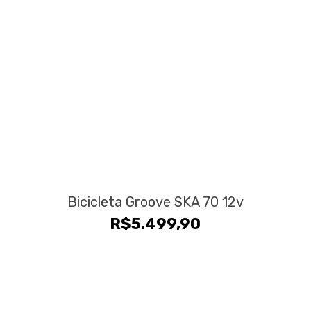
Bicicleta Groove SKA 70 12v
R$
5.499,90