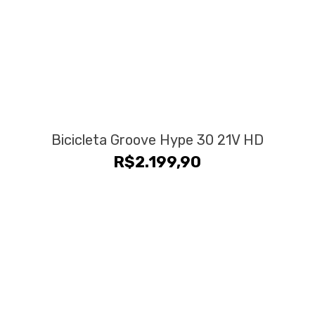
Bicicleta Groove Hype 30 21V HD
R$
2.199,90