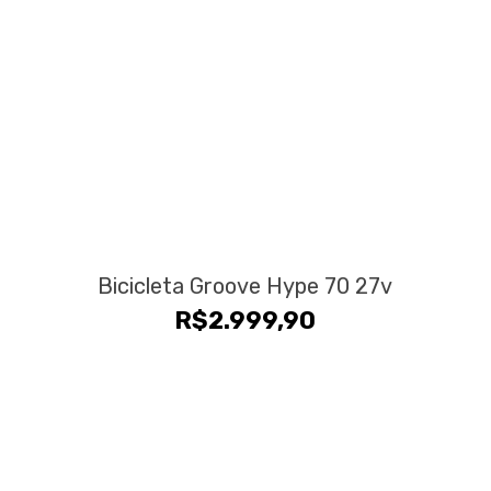
Bicicleta Groove Hype 70 27v
R$
2.999,90