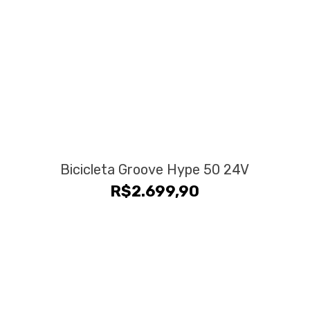
Bicicleta Groove Hype 50 24V
R$
2.699,90