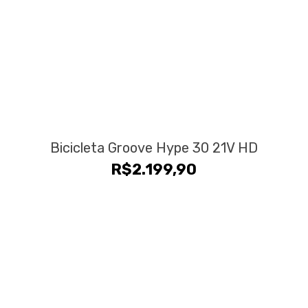
Bicicleta Groove Hype 30 21V HD
R$
2.199,90