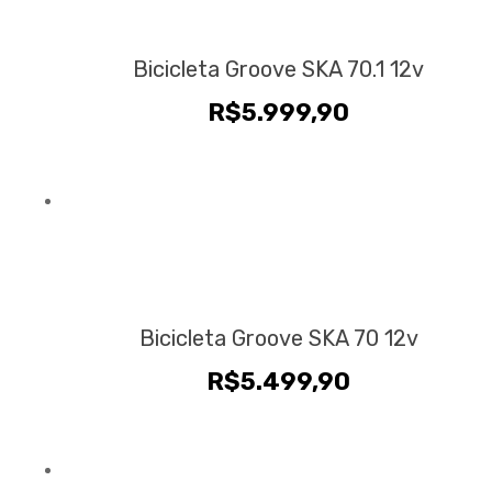
Bicicleta Groove SKA 70.1 12v
R$
5.999,90
Bicicleta Groove SKA 70 12v
R$
5.499,90