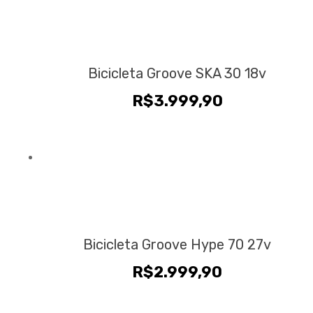
Bicicleta Groove SKA 30 18v
R$
3.999,90
Bicicleta Groove Hype 70 27v
R$
2.999,90