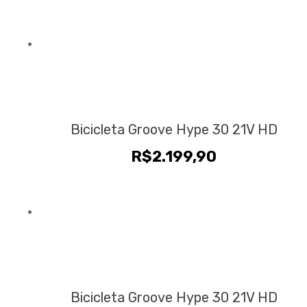
Bicicleta Groove Hype 30 21V HD
R$
2.199,90
Bicicleta Groove Hype 30 21V HD