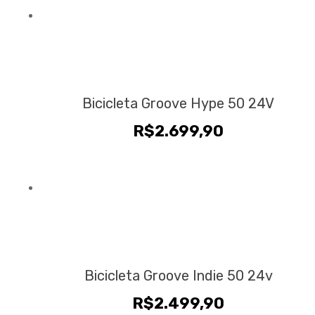
Bicicleta Groove Hype 50 24V
R$
2.699,90
Bicicleta Groove Indie 50 24v
R$
2.499,90