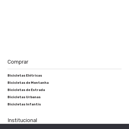
Comprar
Bicicletas Elétricas
Bicicletas de Montanha
Bicicletas de Estrada
Bicicletas Urbanas
Bicicletas Infantis
Institucional