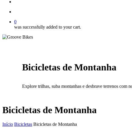
Buscar..
account
0
was successfully added to your cart.
Bicicletas de Montanha
Explore trilhas, suba montanhas e desbrave terrenos com n
Bicicletas de Montanha
Início
Bicicletas
Bicicletas de Montanha