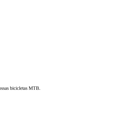
ossas bicicletas MTB.