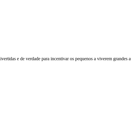
divertidas e de verdade para incentivar os pequenos a viverem grandes 