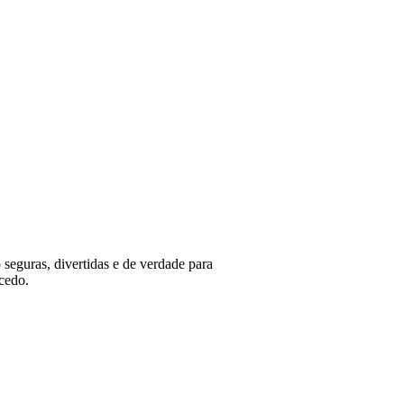
 seguras, divertidas e de verdade para
cedo.