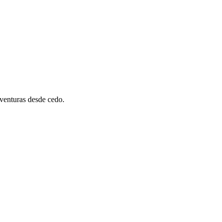
aventuras desde cedo.