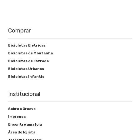
Comprar
Bicicletas Elétricas
Bicicletas de Montanha
Bicicletas de Estrada
Bicicletas Urbanas
Bicicletas Infantis
Institucional
Sobre a Groove
Imprensa
Encontre uma loja
Área do lojista