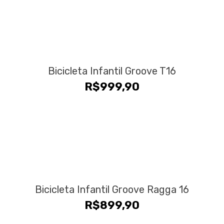
Bicicleta Infantil Groove T16
R$
999,90
Bicicleta Infantil Groove Ragga 16
R$
899,90