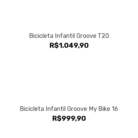
Bicicleta Infantil Groove T20
R$
1.049,90
Bicicleta Infantil Groove My Bike 16
R$
999,90