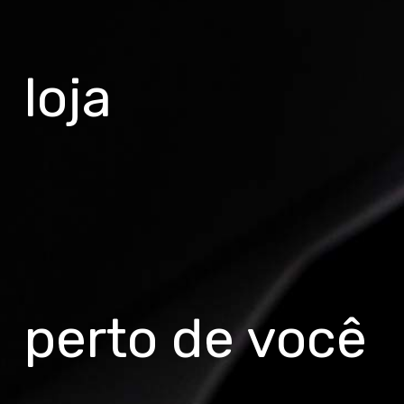
loja
perto de você