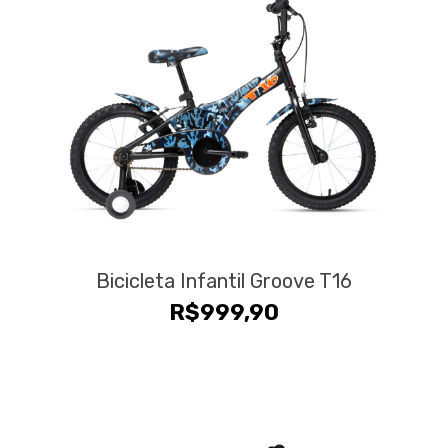
Bicicleta Infantil Groove T16
R$
999,90