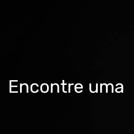
Encontre uma