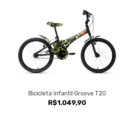
Bicicleta Infantil Groove T20
R$
1.049,90