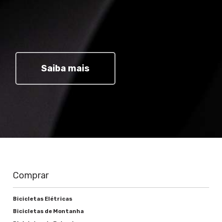
Saiba mais
Comprar
Bicicletas Elétricas
Bicicletas de Montanha