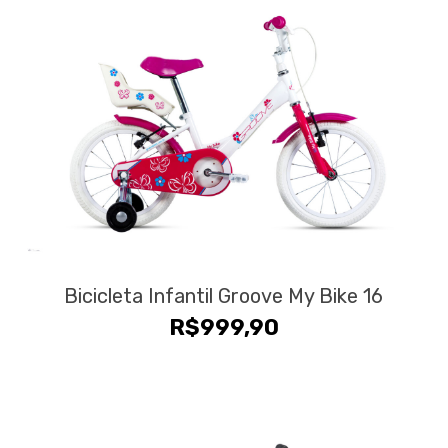
Bicicleta Infantil Groove My Bike 16
R$
999,90