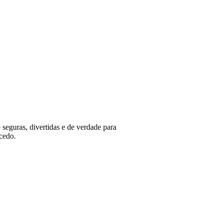
 seguras, divertidas e de verdade para
cedo.