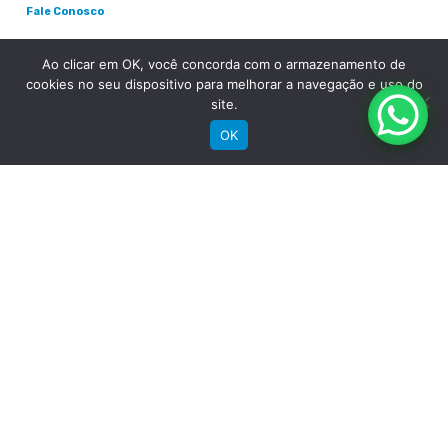
Fale Conosco
Ao clicar em OK, você concorda com o armazenamento de
cookies no seu dispositivo para melhorar a navegação e uso do
site.
OK
RECEBA NOSSAS NOVIDADES POR E-MAIL