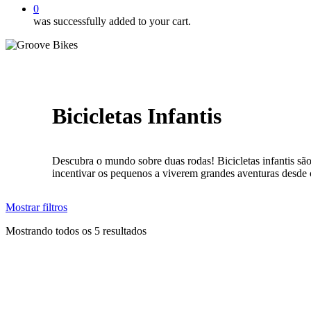
0
was successfully added to your cart.
Bicicletas Infantis
Descubra o mundo sobre duas rodas! Bicicletas infantis são
incentivar os pequenos a viverem grandes aventuras desde 
Mostrar
filtros
Mostrando todos os 5 resultados
Close
Filters