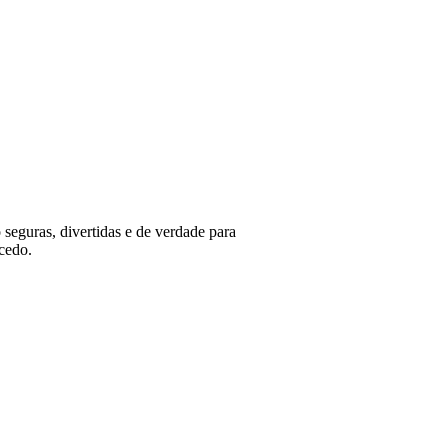
 seguras, divertidas e de verdade para
cedo.