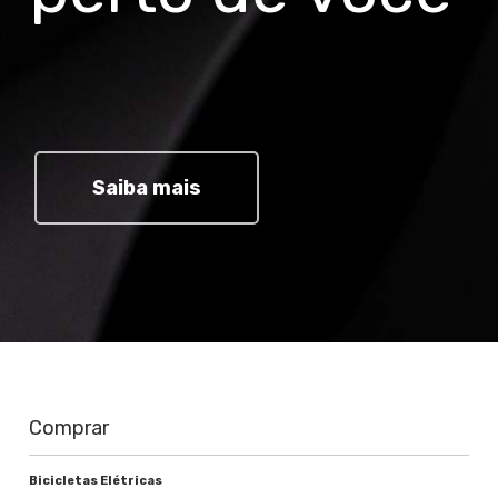
Saiba mais
Comprar
Bicicletas Elétricas