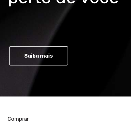
Saiba mais
Comprar