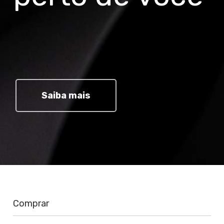
Saiba mais
Comprar