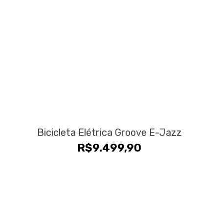
Bicicleta Elétrica Groove E-Jazz
R$
9.499,90