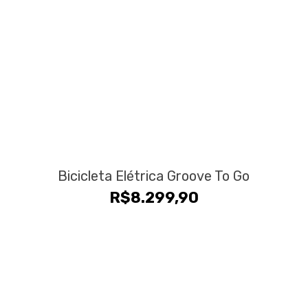
Bicicleta Elétrica Groove To Go
R$
8.299,90