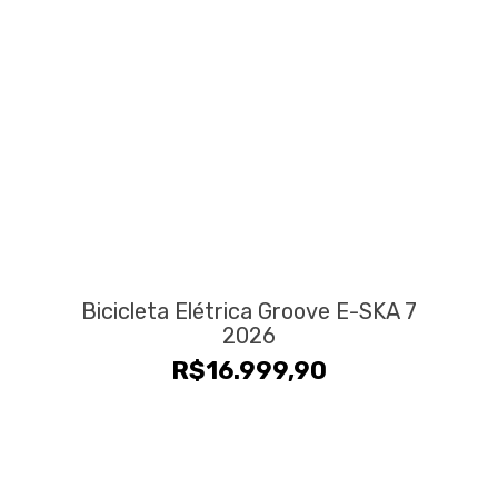
Bicicleta Elétrica Groove E-SKA 7
2026
R$
16.999,90