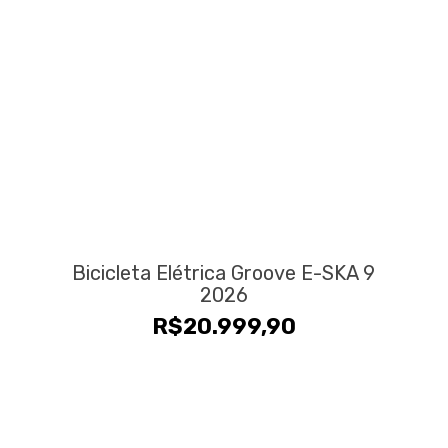
Bicicleta Elétrica Groove E-SKA 9
2026
R$
20.999,90