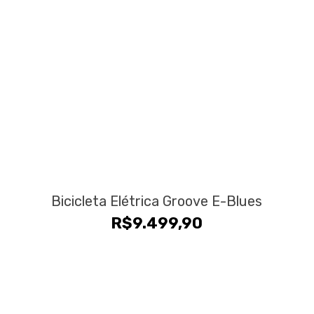
Bicicleta Elétrica Groove E-Blues
R$
9.499,90