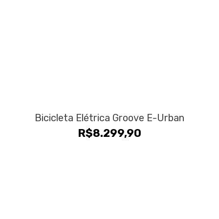
Bicicleta Elétrica Groove E-Urban
R$
8.299,90