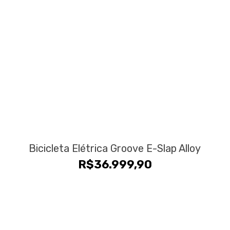
Bicicleta Elétrica Groove E-Slap Alloy
R$
36.999,90