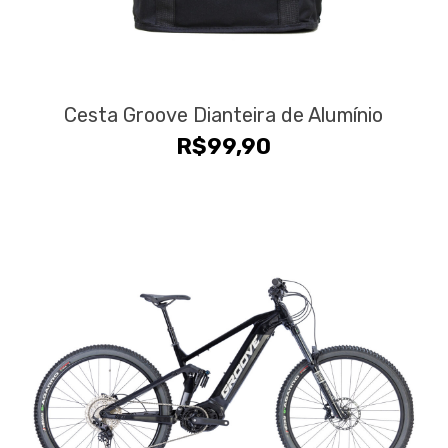
Cesta Groove Dianteira de Alumínio
R$
99,90