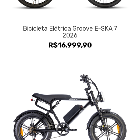
Bicicleta Elétrica Groove E-SKA 7
2026
R$
16.999,90