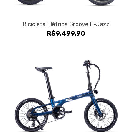
Bicicleta Elétrica Groove E-Jazz
R$
9.499,90