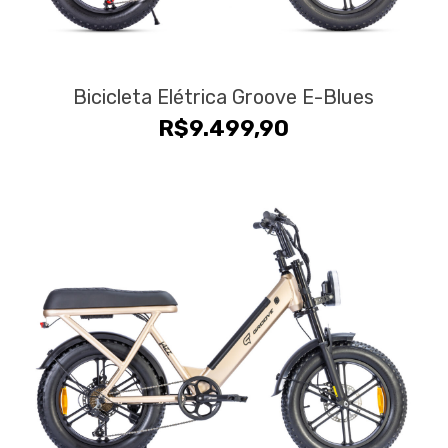
Bicicleta Elétrica Groove E-Blues
R$
9.499,90