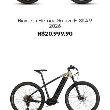
Bicicleta Elétrica Groove E-SKA 9
2026
R$
20.999,90