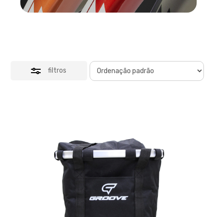
filtros