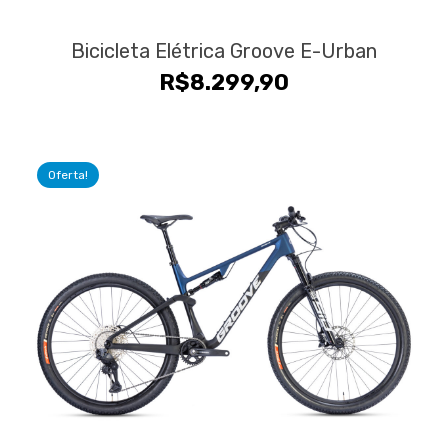
Bicicleta Elétrica Groove E-Urban
R$
8.299,90
Oferta!