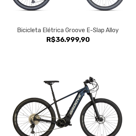
Bicicleta Elétrica Groove E-Slap Alloy
R$
36.999,90