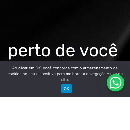
perto de você
Ao clicar em OK, você concorda com o armazenamento de
cookies no seu dispositivo para melhorar a navegação e uso do
site.
OK