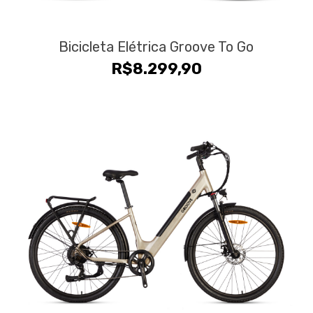
Bicicleta Elétrica Groove To Go
R$
8.299,90