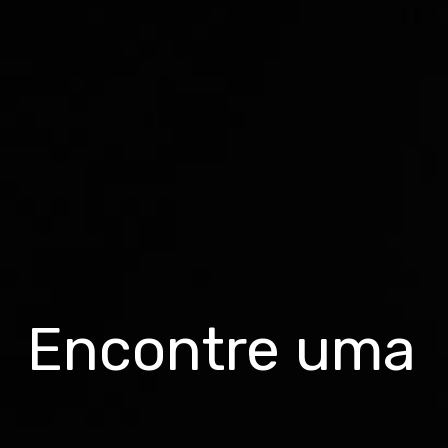
Encontre uma