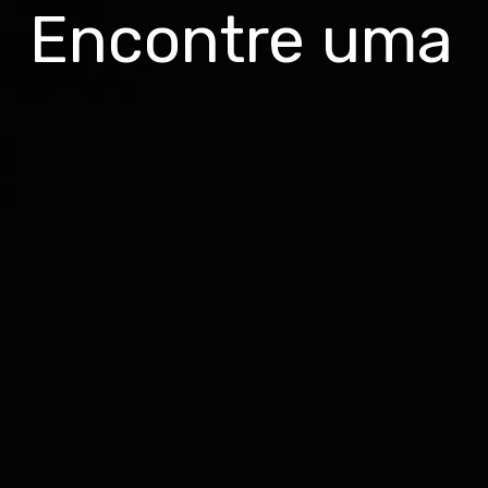
Encontre uma