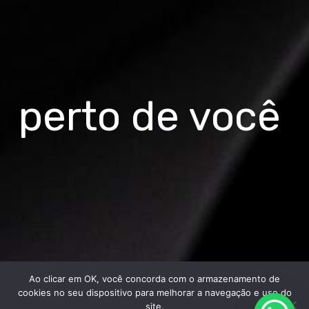
perto de você
Ao clicar em OK, você concorda com o armazenamento de
cookies no seu dispositivo para melhorar a navegação e uso do
site.