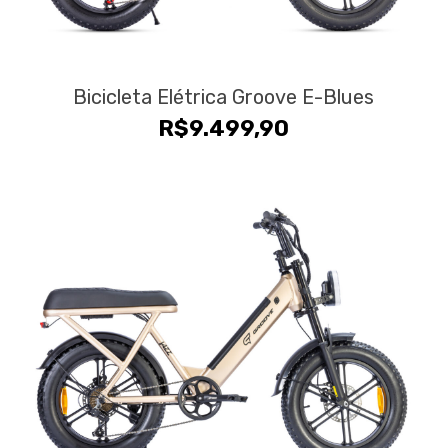
Bicicleta Elétrica Groove E-Blues
R$
9.499,90