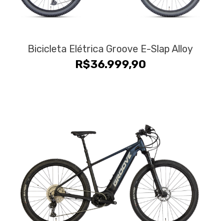
Bicicleta Elétrica Groove E-Slap Alloy
R$
36.999,90