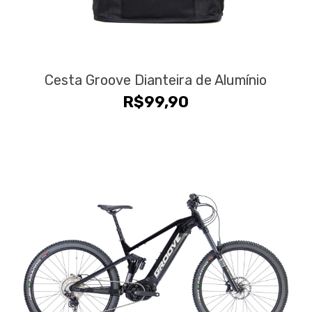
Cesta Groove Dianteira de Alumínio
R$
99,90