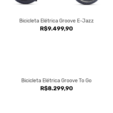
Bicicleta Elétrica Groove E-Jazz
R$
9.499,90
Bicicleta Elétrica Groove To Go
R$
8.299,90