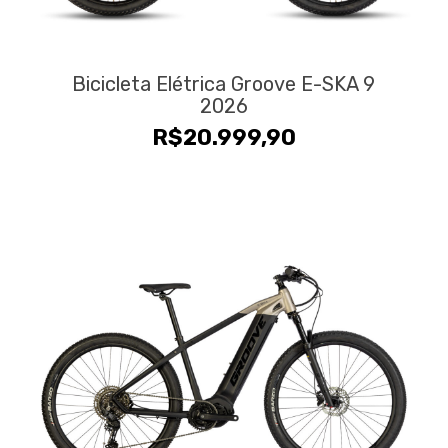
Bicicleta Elétrica Groove E-SKA 9
2026
R$
20.999,90