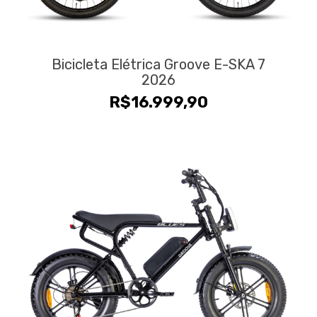
Bicicleta Elétrica Groove E-SKA 7
2026
R$
16.999,90