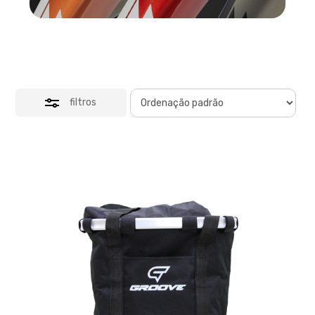
filtros