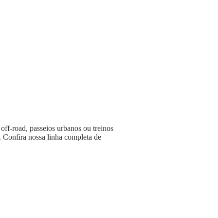
 off-road, passeios urbanos ou treinos
. Confira nossa linha completa de