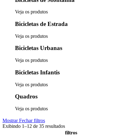
Veja os produtos
Bicicletas de Estrada
Veja os produtos
Bicicletas Urbanas
Veja os produtos
Bicicletas Infantis
Veja os produtos
Quadros
Veja os produtos
Mostrar
Fechar
filtros
Exibindo 1–12 de 35 resultados
filtros