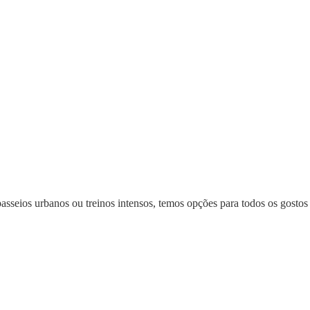
, passeios urbanos ou treinos intensos, temos opções para todos os gost