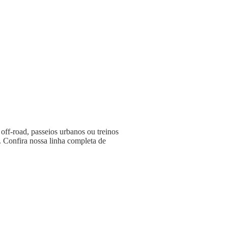
 off-road, passeios urbanos ou treinos
. Confira nossa linha completa de