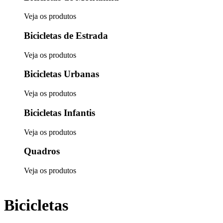
Veja os produtos
Bicicletas de Estrada
Veja os produtos
Bicicletas Urbanas
Veja os produtos
Bicicletas Infantis
Veja os produtos
Quadros
Veja os produtos
Bicicletas