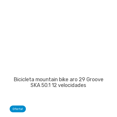
Bicicleta mountain bike aro 29 Groove
SKA 50.1 12 velocidades
Oferta!