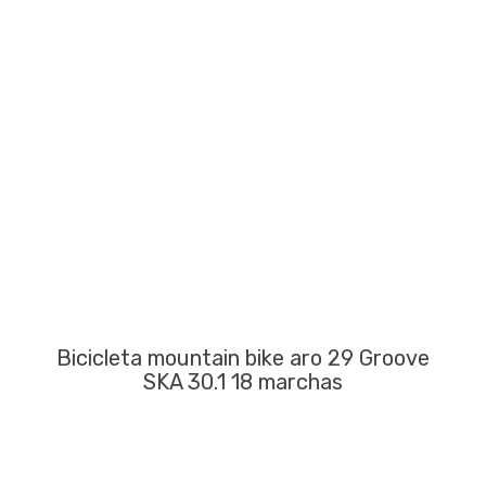
Bicicleta mountain bike aro 29 Groove
SKA 30.1 18 marchas