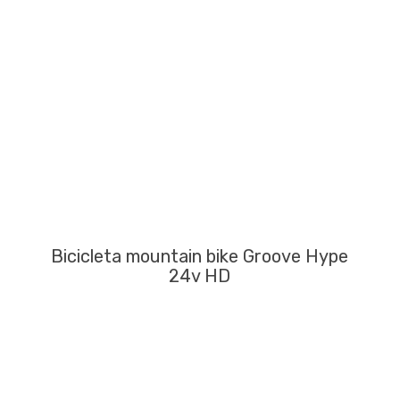
Bicicleta mountain bike Groove Hype
24v HD