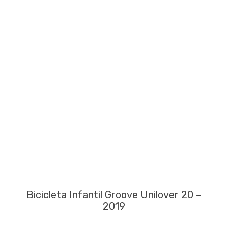
Bicicleta Infantil Groove Unilover 20 –
2019