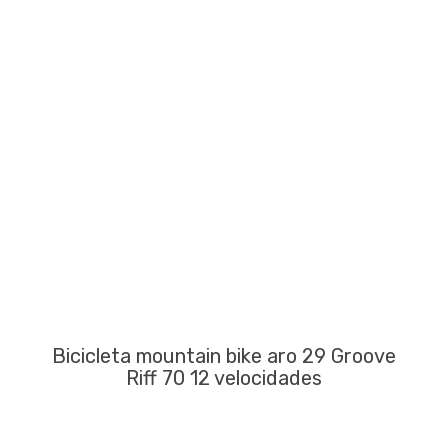
Bicicleta mountain bike aro 29 Groove
Riff 70 12 velocidades