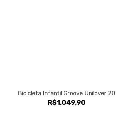
Bicicleta Infantil Groove Unilover 20
R$
1.049,90