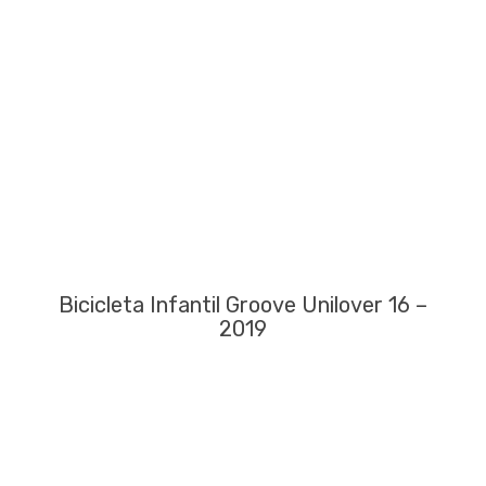
Bicicleta Infantil Groove Unilover 16 –
2019