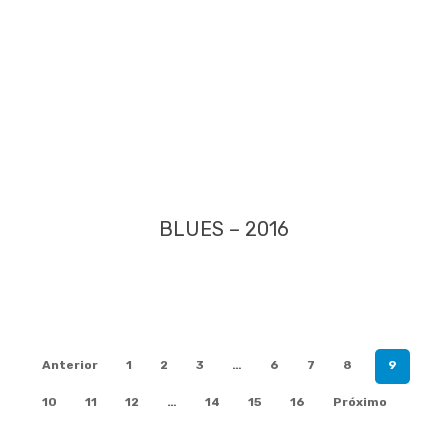
BLUES – 2016
Anterior
1
2
3
…
6
7
8
9
10
11
12
…
14
15
16
Próximo