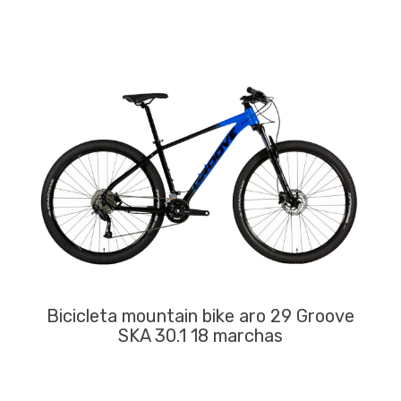
Bicicleta mountain bike aro 29 Groove
SKA 30.1 18 marchas