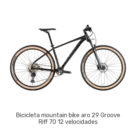
Bicicleta mountain bike aro 29 Groove
Riff 70 12 velocidades