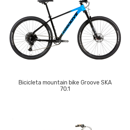
Bicicleta mountain bike Groove SKA
70.1