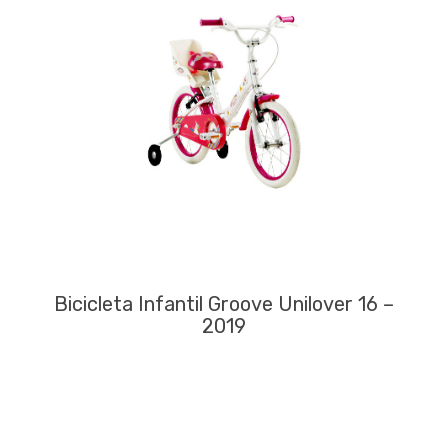
Bicicleta Infantil Groove Unilover 16 –
2019