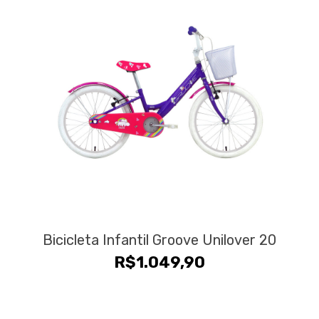
Bicicleta Infantil Groove Unilover 20
R$
1.049,90