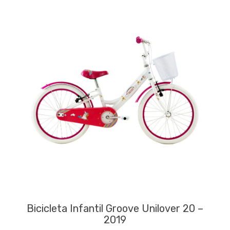
Bicicleta Infantil Groove Unilover 20 –
2019