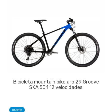
Bicicleta mountain bike aro 29 Groove
SKA 50.1 12 velocidades
Oferta!