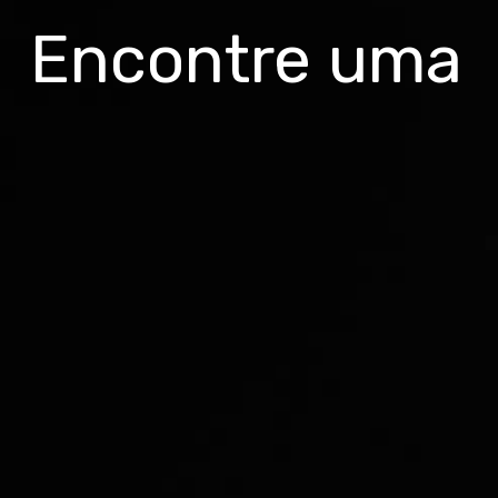
Encontre uma