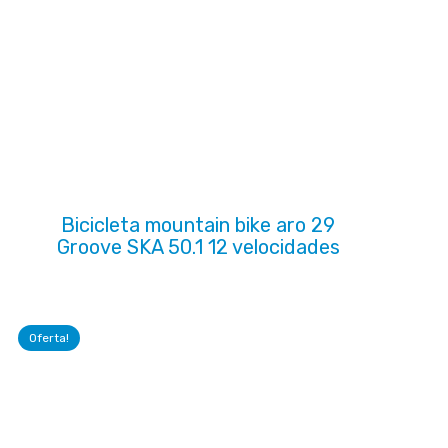
Bicicleta mountain bike aro 29
Groove SKA 50.1 12 velocidades
Oferta!