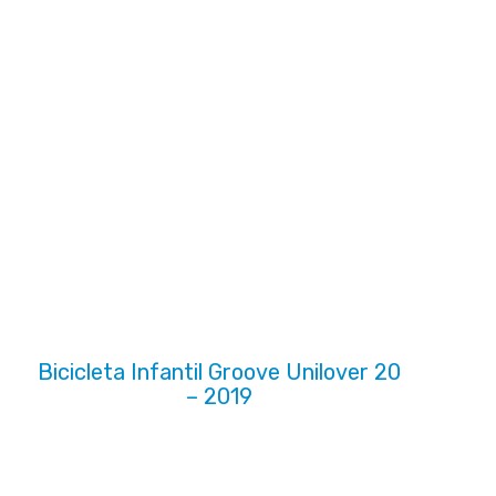
Bicicleta Infantil Groove Unilover 20
– 2019