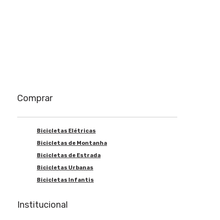
Comprar
Bicicletas Elétricas
Bicicletas de Montanha
Bicicletas de Estrada
Bicicletas Urbanas
Bicicletas Infantis
Institucional