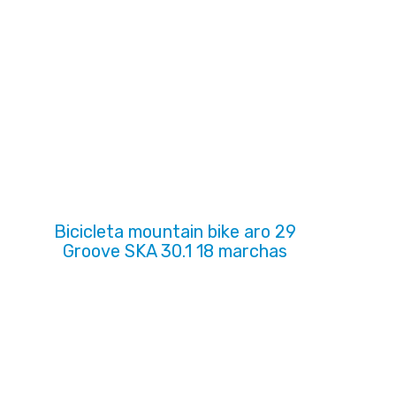
Bicicleta mountain bike aro 29
Groove SKA 30.1 18 marchas