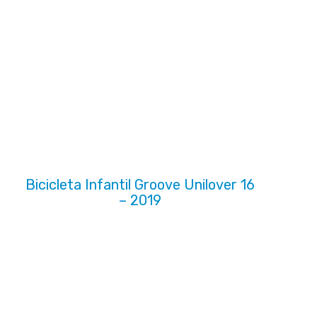
Bicicleta Infantil Groove Unilover 16
– 2019