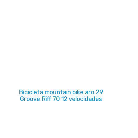
Bicicleta mountain bike aro 29
Groove Riff 70 12 velocidades