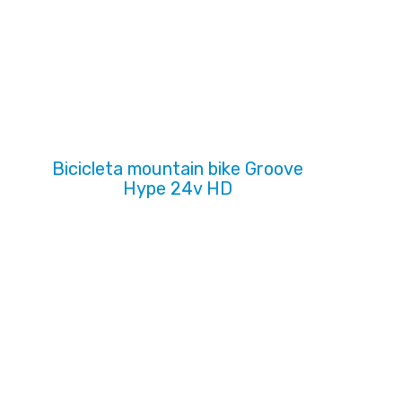
Bicicleta mountain bike Groove
Hype 24v HD