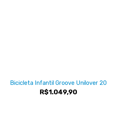
Bicicleta Infantil Groove Unilover 20
R$
1.049,90