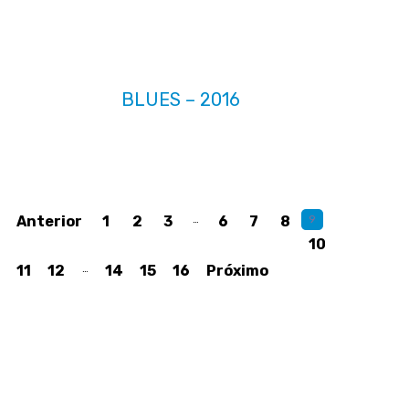
BLUES – 2016
Anterior
1
2
3
…
6
7
8
9
10
11
12
…
14
15
16
Próximo