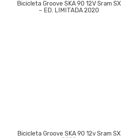
Bicicleta Groove SKA 90 12V Sram SX
– ED. LIMITADA 2020
Bicicleta Groove SKA 90 12v Sram SX