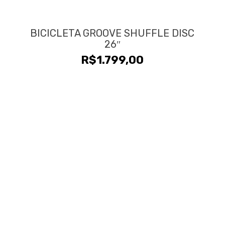
BICICLETA GROOVE SHUFFLE DISC
26″
R$
1.799,00