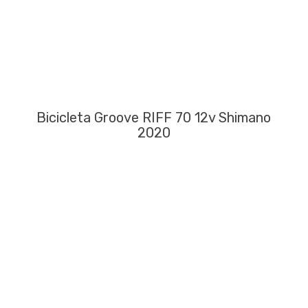
Bicicleta Groove RIFF 70 12v Shimano
2020