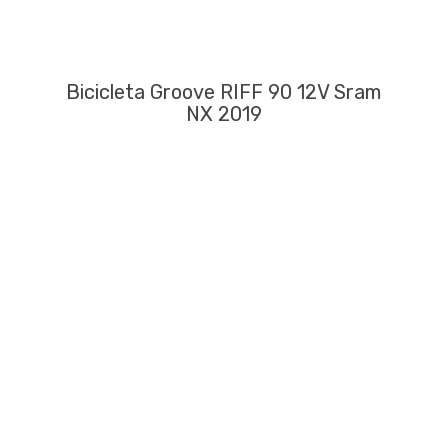
Bicicleta Groove RIFF 90 12V Sram
NX 2019