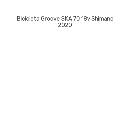
Bicicleta Groove SKA 70 18v Shimano
2020