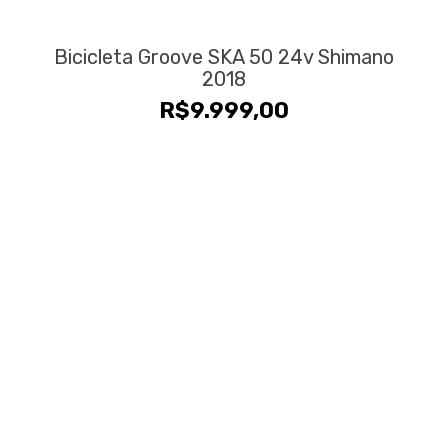
Bicicleta Groove SKA 50 24v Shimano
2018
R$
9.999,00