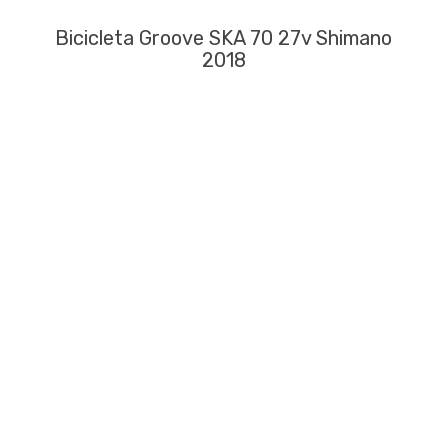
Bicicleta Groove SKA 70 27v Shimano
2018