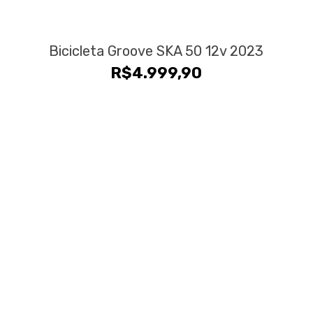
Bicicleta Groove SKA 50 12v 2023
R$
4.999,90