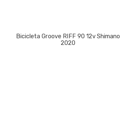
Bicicleta Groove RIFF 90 12v Shimano
2020