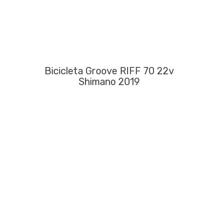
Bicicleta Groove RIFF 70 22v
Shimano 2019