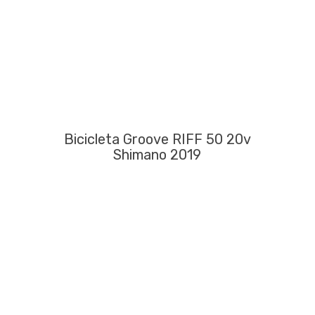
Bicicleta Groove RIFF 50 20v
Shimano 2019