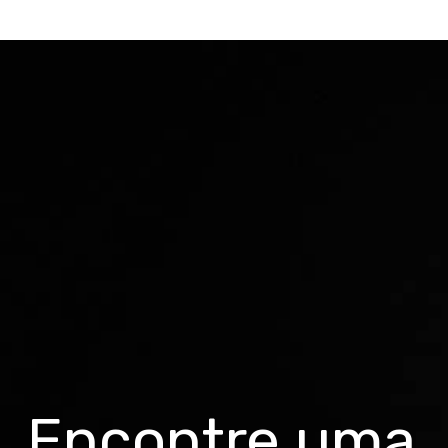
Encontre uma