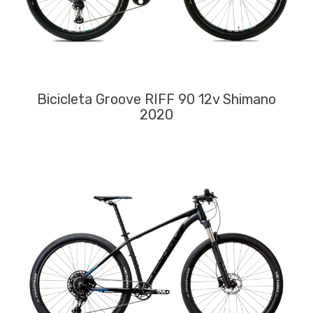
Bicicleta Groove RIFF 90 12v Shimano
2020