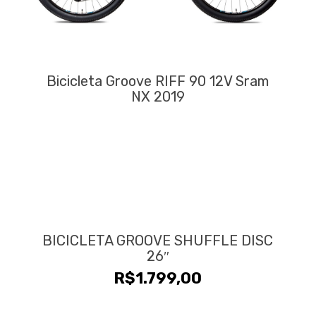
Bicicleta Groove RIFF 90 12V Sram
NX 2019
BICICLETA GROOVE SHUFFLE DISC
26″
R$
1.799,00