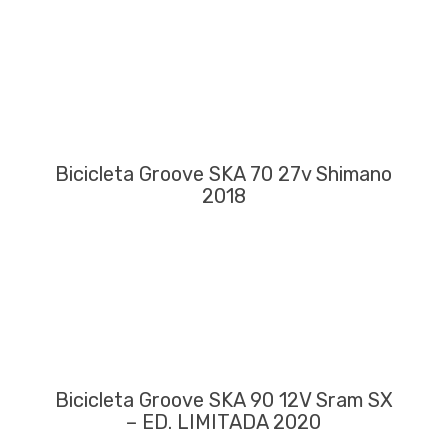
Bicicleta Groove SKA 70 27v Shimano
2018
Bicicleta Groove SKA 90 12V Sram SX
– ED. LIMITADA 2020