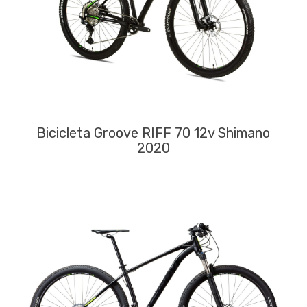
Bicicleta Groove RIFF 70 12v Shimano
2020