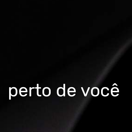
perto de você