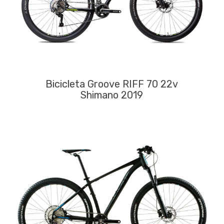
Bicicleta Groove RIFF 70 22v
Shimano 2019