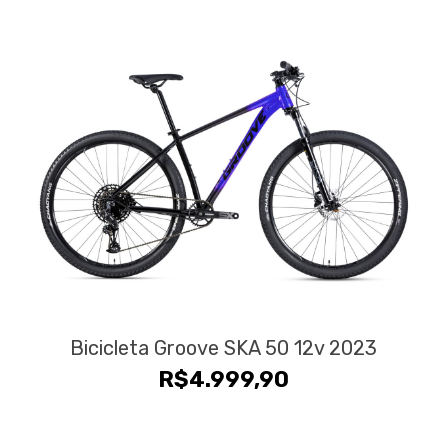
Bicicleta Groove SKA 50 12v 2023
R$
4.999,90