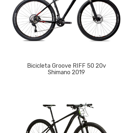
Bicicleta Groove RIFF 50 20v
Shimano 2019