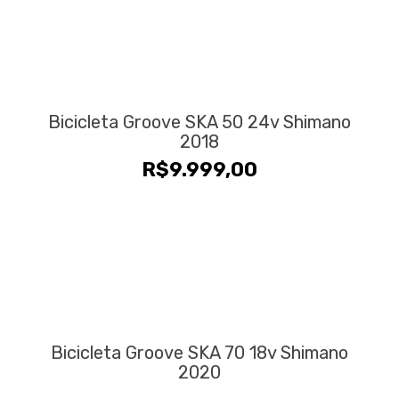
Bicicleta Groove SKA 50 24v Shimano
2018
R$
9.999,00
Bicicleta Groove SKA 70 18v Shimano
2020