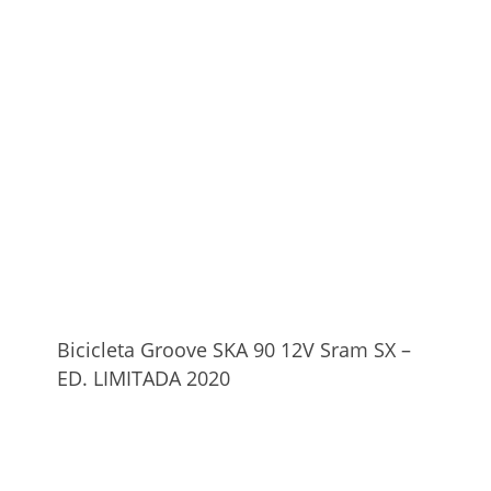
Bicicleta Groove SKA 90 12V Sram SX –
ED. LIMITADA 2020