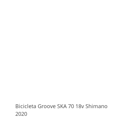
Bicicleta Groove SKA 70 18v Shimano
2020