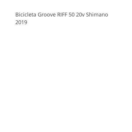
Bicicleta Groove RIFF 50 20v Shimano
2019