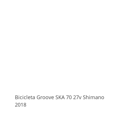
Bicicleta Groove SKA 70 27v Shimano
2018