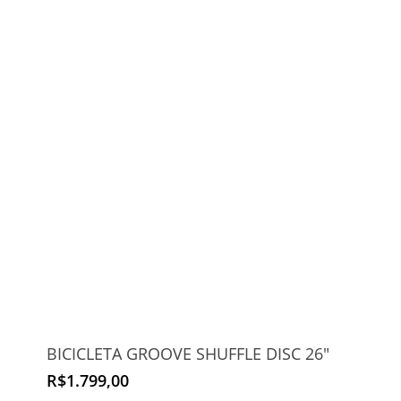
BICICLETA GROOVE SHUFFLE DISC 26″
R$
1.799,00