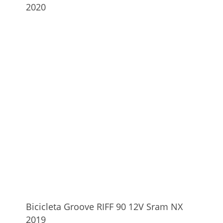
2020
Bicicleta Groove RIFF 90 12V Sram NX
2019