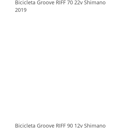
Bicicleta Groove RIFF 70 22v Shimano
2019
Bicicleta Groove RIFF 90 12v Shimano