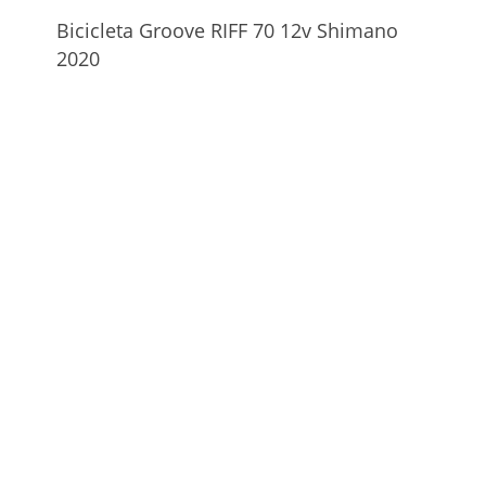
Bicicleta Groove RIFF 70 12v Shimano
2020