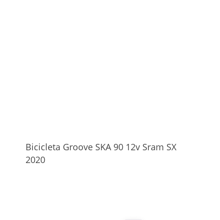
Bicicleta Groove SKA 90 12v Sram SX
2020