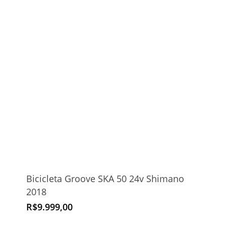
Bicicleta Groove SKA 50 24v Shimano
2018
R$
9.999,00