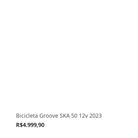
Bicicleta Groove SKA 50 12v 2023
R$
4.999,90