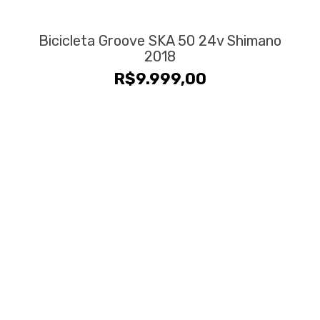
Bicicleta Groove SKA 50 24v Shimano
2018
R$
9.999,00