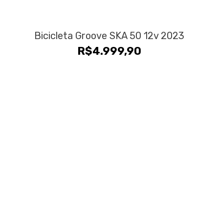
Bicicleta Groove SKA 50 12v 2023
R$
4.999,90