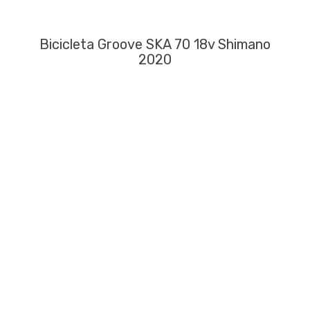
Bicicleta Groove SKA 70 18v Shimano
2020