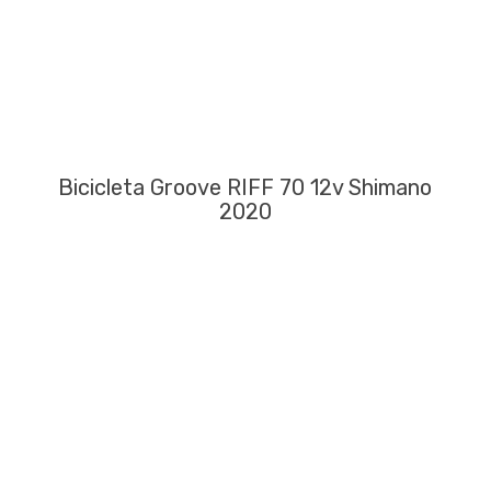
Bicicleta Groove RIFF 70 12v Shimano
2020