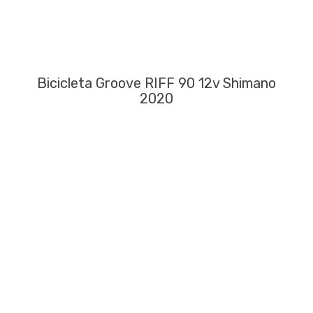
Bicicleta Groove RIFF 90 12v Shimano
2020