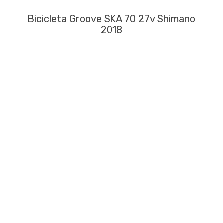
Bicicleta Groove SKA 70 27v Shimano
2018