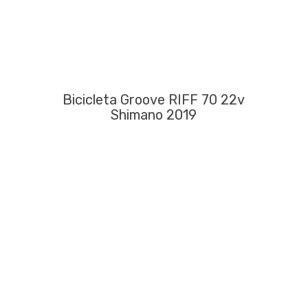
Bicicleta Groove RIFF 70 22v
Shimano 2019