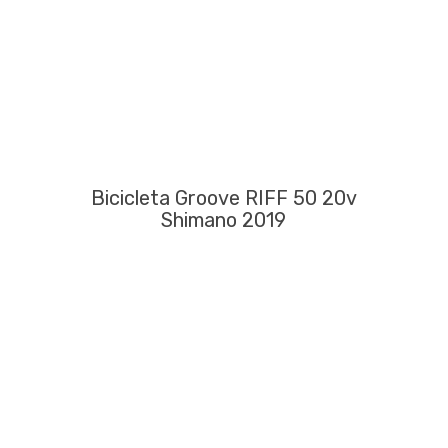
Bicicleta Groove RIFF 50 20v
Shimano 2019