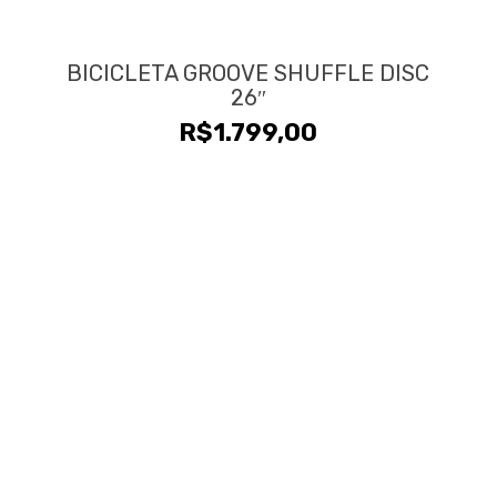
BICICLETA GROOVE SHUFFLE DISC
26″
R$
1.799,00