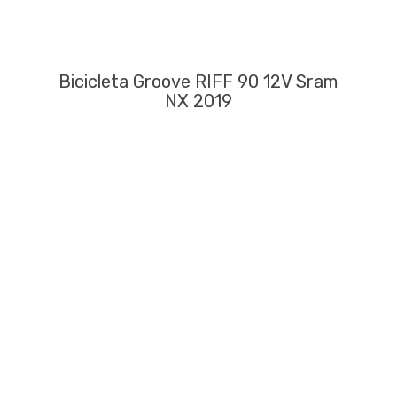
Bicicleta Groove RIFF 90 12V Sram
NX 2019