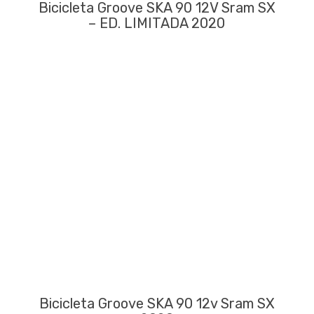
Bicicleta Groove SKA 90 12V Sram SX
– ED. LIMITADA 2020
Bicicleta Groove SKA 90 12v Sram SX